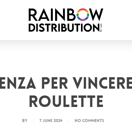
enza Per Vincere
Roulette
By
7 June 2024
No Comments