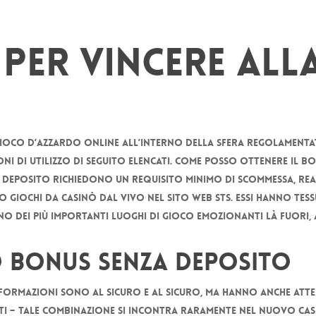
Per Vincere All
gioco d’azzardo online all’interno della sfera regolamentata
oni di utilizzo di seguito elencati. Come posso ottenere il b
 deposito richiedono un requisito minimo di scommessa, Rea
 giochi da casinò dal vivo nel sito web STS. Essi hanno tess
o dei più importanti luoghi di gioco emozionanti là fuori, ai
o Bonus Senza Deposito
 informazioni sono al sicuro e al sicuro, ma hanno anche att
i – tale combinazione si incontra raramente nel nuovo casin