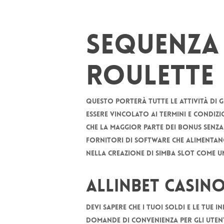
Sequenza 
Roulette
Questo porterà tutte le attività di 
essere vincolato ai termini e condizi
che la maggior parte dei bonus senza
fornitori di software che alimentano
nella creazione di Simba Slot come un
Allinbet Casin
Devi sapere che i tuoi soldi e le tue
domande di convenienza per gli utent