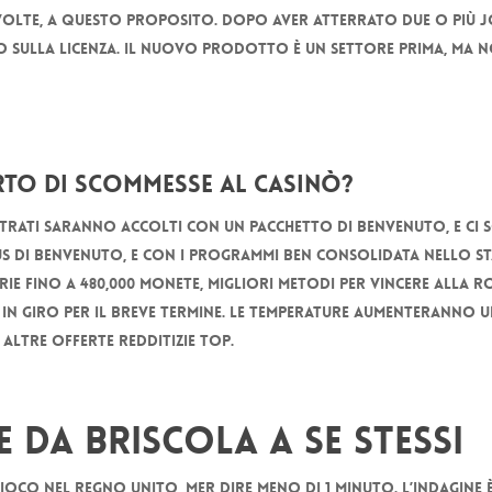
volte, a questo proposito. Dopo aver atterrato due o più J
 sulla licenza. Il nuovo prodotto è un settore prima, ma n
rto di scommesse al casinò?
istrati saranno accolti con un pacchetto di benvenuto, e ci 
di benvenuto, e con i programmi ben consolidata nello stato
torie fino a 480,000 monete, migliori metodi per vincere alla 
in giro per il breve termine. Le temperature aumenteranno una
 altre offerte redditizie top.
e Da Briscola A Se Stessi
gioco nel Regno Unito, mer dire meno di 1 minuto. L’indagine 