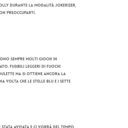
olly durante la modalità Jokerizer,
on preoccuparti.
sono sempre molti giochi in
. Fusibili leggeri di fuochi
roulette ma si ottiene ancora la
 volta che le stelle blu e i sette
è stata avviata e ci vorrà del tempo