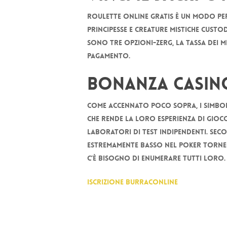
Roulette online gratis è un modo pe
principesse e creature mistiche custod
sono tre opzioni-Zerg, la tassa dei 
pagamento.
Bonanza Casin
Come accennato poco sopra, i simboli
che rende la loro esperienza di gioco
laboratori di test indipendenti. Seco
estremamente basso nel poker torneo
c’è bisogno di enumerare tutti loro.
Iscrizione Burraconline