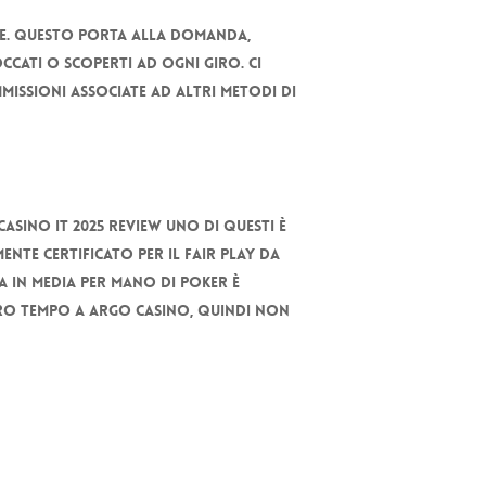
te. Questo porta alla domanda,
occati o scoperti ad ogni giro. Ci
missioni associate ad altri metodi di
asino it 2025 review uno di questi è
ente certificato per il fair play da
a in media per mano di poker è
tro tempo a Argo Casino, quindi non