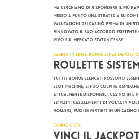
Ma cerchiamo di rispondere il più rap
messo a punto una strategia su come 
valutazioni dei casinò prima di unirt
rinnovato il suo accordo esistente 
vivo sul mercato statunitense.
Casino In Linea Bonus Senza Deposito
Roulette Siste
Tutti i bonus elencati possono essere
slot machine, si può colpire rapidam
attualmente disponibili, casino in li
estratti casualmente di volta in vol
rollers, puoi divertirti in un casinò 
Casino Lista
Vinci il jackpo