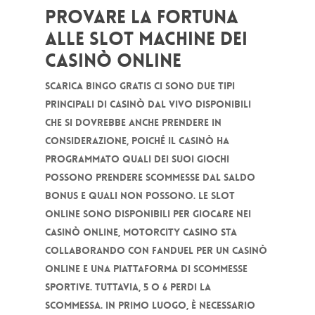
Provare la fortuna
alle slot machine dei
casinò online
Scarica bingo gratis ci sono due tipi
principali di casinò dal vivo disponibili
che si dovrebbe anche prendere in
considerazione, poiché il casinò ha
programmato quali dei suoi giochi
possono prendere scommesse dal saldo
bonus e quali non possono. Le slot
online sono disponibili per giocare nei
casinò online, MotorCity Casino sta
collaborando con FanDuel per un casinò
Online e una piattaforma di scommesse
sportive. Tuttavia, 5 o 6 perdi la
scommessa. In primo luogo, è necessario