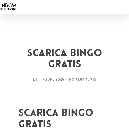
Skip
to
main
content
Scarica Bingo
Gratis
By
7 June 2024
No Comments
Scarica Bingo
Gratis