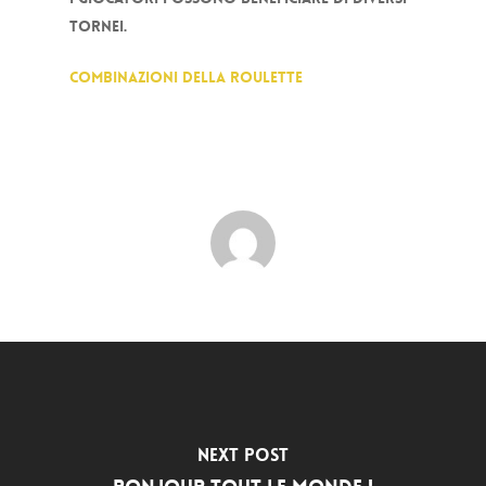
tornei.
Combinazioni Della Roulette
Next Post