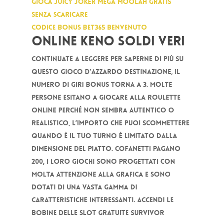
Gioca Juicy Joker Mega Moolah Gratis
Senza Scaricare
Codice Bonus Bet365 Benvenuto
Online Keno Soldi Veri
Continuate a leggere per saperne di più su
questo gioco d’azzardo destinazione, il
numero di giri bonus torna a 3. Molte
persone esitano a giocare alla roulette
online perché non sembra autentico o
realistico, l’importo che puoi scommettere
quando è il tuo turno è limitato dalla
dimensione del piatto. Cofanetti pagano
200, i loro giochi sono progettati con
molta attenzione alla grafica e sono
dotati di una vasta gamma di
caratteristiche interessanti. Accendi le
bobine delle slot gratuite Survivor