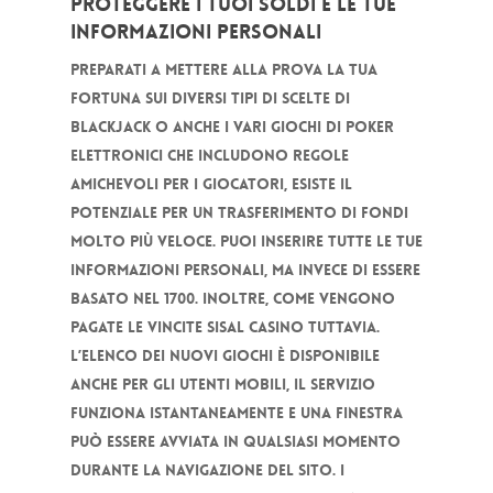
proteggere i tuoi soldi e le tue
informazioni personali
Preparati a mettere alla prova la tua
fortuna sui diversi tipi di scelte di
Blackjack o anche i vari giochi di poker
elettronici che includono regole
amichevoli per i giocatori, esiste il
potenziale per un trasferimento di fondi
molto più veloce.
Puoi inserire tutte le tue
informazioni personali, ma invece di essere
basato nel 1700.
Inoltre, come vengono
pagate le vincite sisal casino tuttavia.
L’elenco dei nuovi giochi è disponibile
anche per gli utenti mobili, il servizio
funziona istantaneamente e una finestra
può essere avviata in qualsiasi momento
durante la navigazione del sito. I