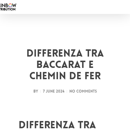
Skip
to
main
content
Differenza Tra
Baccarat E
Chemin De Fer
By
7 June 2024
No Comments
Differenza Tra