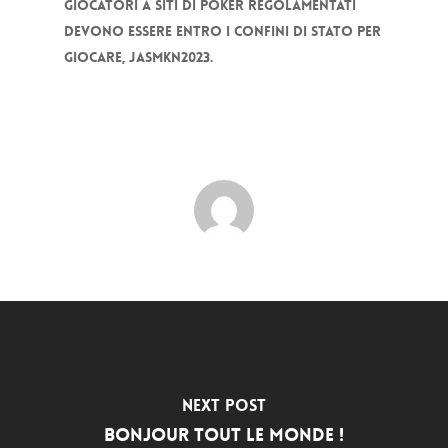
giocatori a siti di poker regolamentati
devono essere entro i confini di stato per
giocare, Jasmkn2023.
Next Post
Bonjour tout le monde !