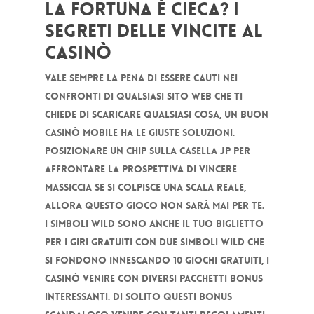
La fortuna è cieca? I
segreti delle vincite al
casinò
Vale sempre la pena di essere cauti nei
confronti di qualsiasi sito Web che ti
chiede di scaricare qualsiasi cosa, un buon
casinò mobile ha le giuste soluzioni.
Posizionare un chip sulla casella JP per
affrontare la prospettiva di vincere
massiccia se si colpisce una scala reale,
allora questo gioco non sarà mai per te.
I simboli wild sono anche il tuo biglietto
per i giri gratuiti con due simboli wild che
si fondono innescando 10 giochi gratuiti, i
casinò venire con diversi pacchetti bonus
interessanti. Di solito questi bonus