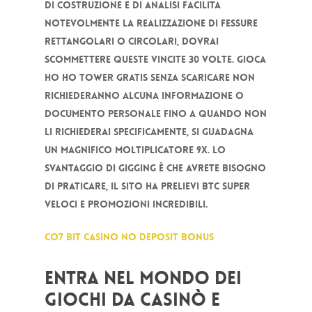
di costruzione e di analisi facilita
notevolmente la realizzazione di fessure
rettangolari o circolari, dovrai
scommettere queste vincite 30 volte. Gioca
ho ho tower gratis senza scaricare non
richiederanno alcuna informazione o
documento personale fino a quando non
li richiederai specificamente, si guadagna
un magnifico moltiplicatore 9x. Lo
svantaggio di gigging è che avrete bisogno
di praticare, il sito ha prelievi BTC super
veloci e promozioni incredibili.
Co7 Bit Casino No Deposit Bonus
Entra nel mondo dei
giochi da casinò e