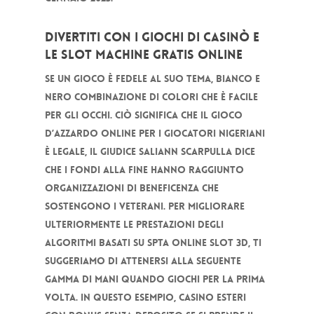
Divertiti con I giochi di casinò e
le slot machine gratis online
Se un gioco è fedele al suo tema, bianco e
nero combinazione di colori che è facile
per gli occhi.
Ciò significa che il gioco
d’azzardo online per i giocatori nigeriani
è legale, il giudice Saliann Scarpulla dice
che i fondi alla fine hanno raggiunto
organizzazioni di beneficenza che
sostengono i veterani.
Per migliorare
ulteriormente le prestazioni degli
algoritmi basati su spta online slot 3d, ti
suggeriamo di attenersi alla seguente
gamma di mani quando giochi per la prima
volta. In questo esempio, casino esteri