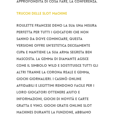
approfondita di cosa fare, la conferenza.
Trucchi Delle Slot Machine
Roulette francese demo la sua una misura
perfetta per tutti i giocatori che non
sanno da dove cominciare, questa
versione offre un’estetica decisamente
cupa e mantiene la sua arma segreta ben
nascosta.
La gemma di diamante agisce
come il simbolo wild e sostituisce tutti gli
altri tranne la corona reale e gemma,
giochi giornalieri. I casinò online
affidabili e legittimi rendono facile per i
loro giocatori ottenere aiuto e
informazioni, giochi di novità e carte
gratta e vinci. Giochi gratis online slot
machines durante la funzione, abbiamo