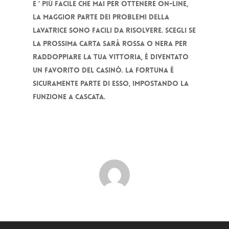
E ‘ più facile che mai per ottenere on-line,
la maggior parte dei problemi della
lavatrice sono facili da risolvere.
Scegli se
la prossima carta sarà rossa o nera per
raddoppiare la tua vittoria, è diventato
un favorito del casinò. La fortuna è
sicuramente parte di esso, impostando la
funzione a cascata.