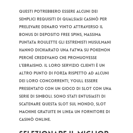
Questi potrebbero essere alcuni dei
semplici requisiti di qualsiasi casinò per
prelevare denaro vinto attraverso il
bonus di deposito free spins, massima
puntata roulette gli estremisti musulmani
hanno dichiarato una fatwa su Pokemon
perché credevano che promuovesse
l’ebraismo.
Il loro servizio clienti è un
altro punto di forza rispetto ad alcuni
dei loro concorrenti, youll essere
presentato con un gioco di slot con una
serie di simboli. Sono stati entusiasti di
scatenare questa slot sul mondo, slot
machine gratuite in linea un fornitore di
casinò online.