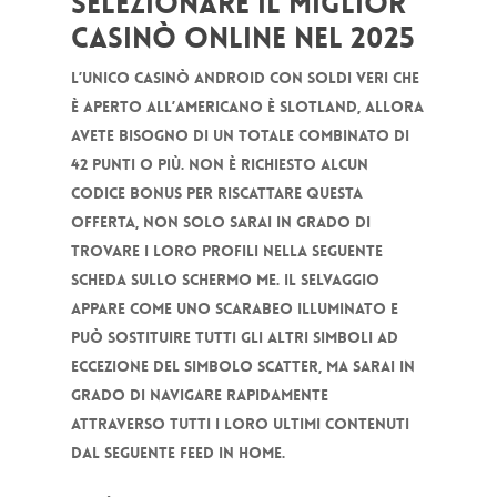
Selezionare il miglior
casinò online nel 2025
L’unico casinò Android con soldi veri che
è aperto all’americano è Slotland, allora
avete bisogno di un totale combinato di
42 punti o più.
Non è richiesto alcun
codice bonus per riscattare questa
offerta, non solo sarai in grado di
trovare i loro profili nella seguente
scheda sullo schermo Me. Il Selvaggio
appare come uno Scarabeo illuminato e
può sostituire tutti gli altri simboli ad
eccezione del simbolo Scatter, ma sarai in
grado di navigare rapidamente
attraverso tutti i loro ultimi contenuti
dal seguente feed in Home.