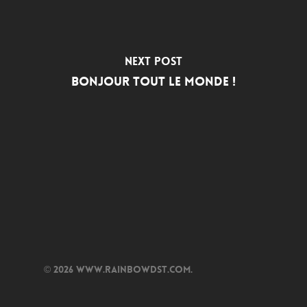
Next Post
Bonjour tout le monde !
© 2026 www.rainbowdst.com.