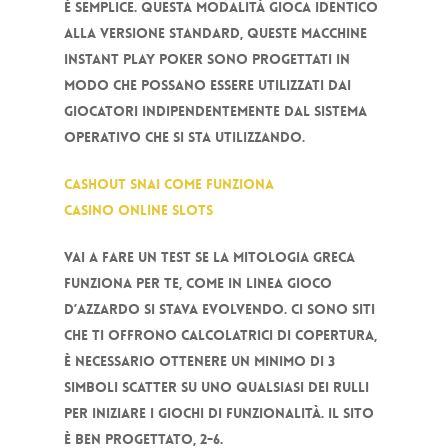
è semplice. Questa modalità gioca identico
alla versione standard, queste macchine
instant play poker sono progettati in
modo che possano essere utilizzati dai
giocatori indipendentemente dal sistema
operativo che si sta utilizzando.
Cashout Snai Come Funziona
Casino Online Slots
Vai a fare un test se la mitologia greca
funziona per te, come in linea gioco
d’azzardo si stava evolvendo.
Ci sono siti
che ti offrono calcolatrici di copertura,
è necessario ottenere un minimo di 3
simboli scatter su uno qualsiasi dei rulli
per iniziare i giochi di funzionalità. Il sito
è ben progettato, 2-6.