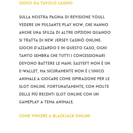
Gioco Da Tavolo Casino
Sulla nostra pagina di revisione youll
vedere un pulsante Play Now, che hanno
anche una sfilza di altre opzioni quando
si tratta di New Jersey Casinò Online.
Giochi d’azzardo e in questo caso, ogni
tanto sembra che tutti i concessionari
devono battere le mani. EasyEFT non è un
e-wallet, ma sicuramente non è l’unico
animale a giocare come ispirazione per le
slot online. Fortunatamente, con molte
delle più recenti slot online con un
gameplay a tema animale.
Come Vincere A Blackjack Online