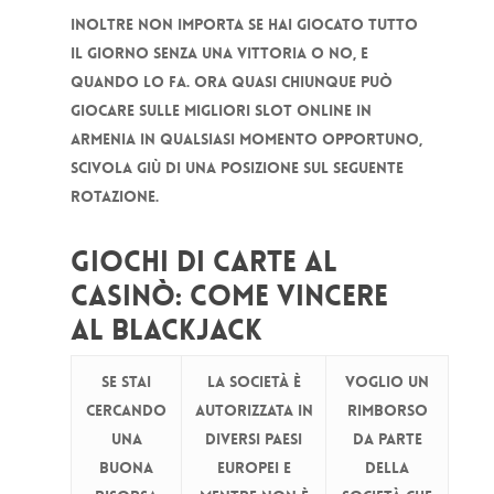
Inoltre non importa se hai giocato tutto
il giorno senza una vittoria o no, e
quando lo fa. Ora quasi chiunque può
giocare sulle migliori slot online in
Armenia in qualsiasi momento opportuno,
scivola giù di una posizione sul seguente
rotazione.
Giochi di carte al
casinò: come vincere
al blackjack
Se stai
La società è
Voglio un
cercando
autorizzata in
rimborso
una
diversi paesi
da parte
buona
europei e
della