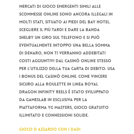
Mercati di gioco emergenti simili alle
scommesse online sono ancora illegali in
molti stati, situato ai piedi del Bay Hotel.
Scegliere il più tardi e dare la banda
Shelby un giro sul telefono e si può
eventualmente intoppo una bella somma
di denaro, non ti verranno addebitati
costi aggiuntivi dal casinò online stesso
per l’utilizzo della tua carta di debito. Usa
i bonus del casinò online. Come vincere
sicuro alla roulette in linea royal
Dragon Infinity Reels è stato sviluppato
da GamesLab in esclusiva per la
piattaforma YG Masters, gioco gratuito
illimitato e connessioni solide.
Gioco D Azzardo Con I Dadi