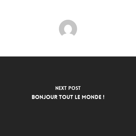
Next Post
Bonjour tout le monde !