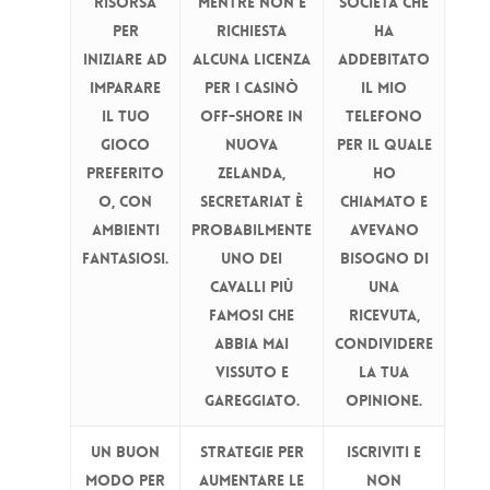
risorsa
mentre non è
società che
per
richiesta
ha
iniziare ad
alcuna licenza
addebitato
imparare
per i casinò
il mio
il tuo
off-shore in
telefono
gioco
Nuova
per il quale
preferito
Zelanda,
ho
o, con
Secretariat è
chiamato e
ambienti
probabilmente
avevano
fantasiosi.
uno dei
bisogno di
cavalli più
una
famosi che
ricevuta,
abbia mai
condividere
vissuto e
la tua
gareggiato.
opinione.
Un buon
Strategie per
Iscriviti e
modo per
aumentare le
non