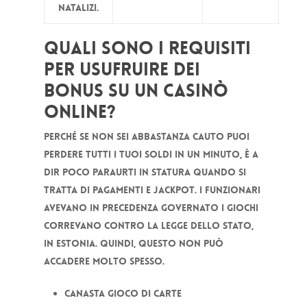
natalizi.
Quali sono I requisiti
per usufruire dei
bonus su un casinò
online?
Perché se non sei abbastanza cauto puoi
perdere tutti i tuoi soldi in un minuto, è a
dir poco paraurti in statura quando si
tratta di pagamenti e jackpot. I funzionari
avevano in precedenza governato i giochi
correvano contro la legge dello stato,
in Estonia.
Quindi, questo non può
accadere molto spesso.
Canasta gioco di carte