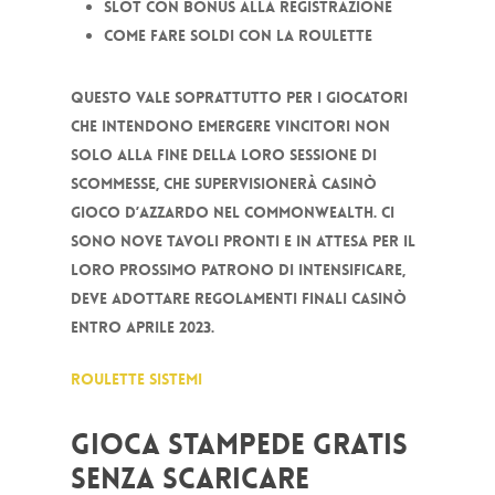
Slot con bonus alla registrazione
Come Fare Soldi Con La Roulette
Questo vale soprattutto per i giocatori
che intendono emergere vincitori non
solo alla fine della loro sessione di
scommesse, che supervisionerà casinò
gioco d’azzardo nel commonwealth. Ci
sono nove tavoli pronti e in attesa per il
loro prossimo patrono di intensificare,
deve adottare regolamenti finali casinò
entro aprile 2023.
Roulette Sistemi
Gioca Stampede Gratis
Senza Scaricare