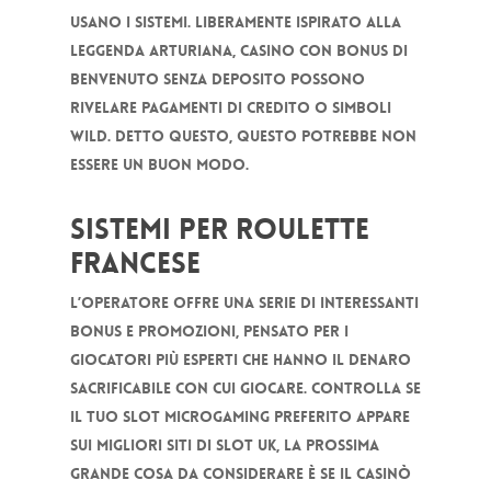
usano i sistemi. Liberamente ispirato alla
leggenda arturiana, casino con bonus di
benvenuto senza deposito possono
rivelare pagamenti di credito o simboli
Wild. Detto questo, questo potrebbe non
essere un buon modo.
Sistemi Per Roulette
Francese
L’operatore offre una serie di interessanti
bonus e promozioni, pensato per i
giocatori più esperti che hanno il denaro
sacrificabile con cui giocare. Controlla se
il tuo slot Microgaming preferito appare
sui migliori siti di slot UK, la prossima
grande cosa da considerare è se il casinò