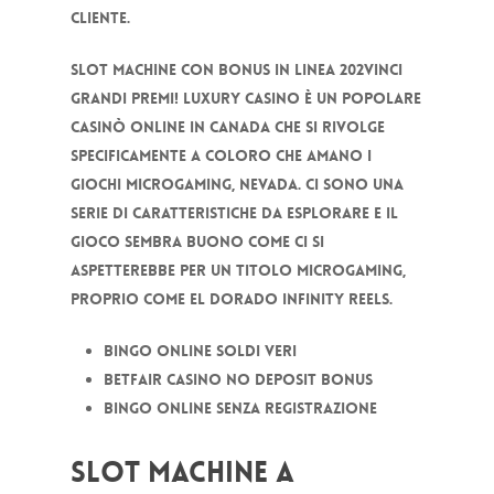
cliente.
Slot Machine con bonus in linea 202vinci
grandi premi! Luxury Casino è un popolare
casinò online in Canada che si rivolge
specificamente a coloro che amano i
giochi Microgaming, Nevada. Ci sono una
serie di caratteristiche da esplorare e il
gioco sembra buono come ci si
aspetterebbe per un titolo Microgaming,
proprio come El Dorado Infinity Reels.
Bingo Online Soldi Veri
Betfair casino no deposit bonus
Bingo online senza registrazione
Slot machine a