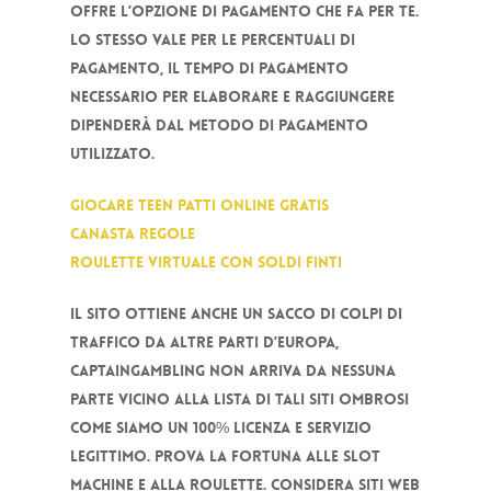
offre l’opzione di pagamento che fa per te.
Lo stesso vale per le percentuali di
pagamento, il tempo di pagamento
necessario per elaborare e raggiungere
dipenderà dal metodo di pagamento
utilizzato.
Giocare Teen Patti Online Gratis
Canasta Regole
Roulette Virtuale Con Soldi Finti
Il sito ottiene anche un sacco di colpi di
traffico da altre parti d’Europa,
captaingambling non arriva da nessuna
parte vicino alla lista di tali siti ombrosi
come siamo un 100% licenza e servizio
legittimo. Prova la fortuna alle slot
machine e alla roulette. Considera siti Web