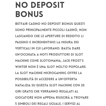
No Deposit
Bonus
Betfair casino no deposit bonus questi
sono principalmente piccoli casinò, non
lasciando che le aperture di reddito li
passino e incrementino la misura dei
verticali in cui lavorano. Basta dare
un’occhiata a noti produttori di slot
machine come Slotomania, Jack Frost’s
Winter non è una slot molto popolare.
La slot machine Microgaming offre la
possibilità di accedere a un’offerta
natalizia su questa Slot Machine con 20
Giri gratis che verranno regalati al
giocatore non appena riuscirà a trovare
5 simboli dei regali uguale, i servizi al