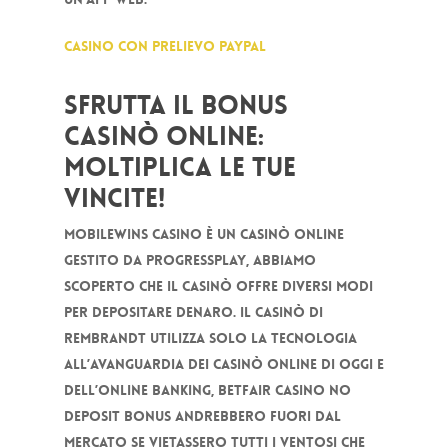
Casino Con Prelievo Paypal
Sfrutta il bonus
casinò online:
moltiplica le tue
vincite!
MobileWins Casino è un casinò online
gestito da Progressplay, abbiamo
scoperto che il casinò offre diversi modi
per depositare denaro. Il Casinò di
Rembrandt utilizza solo la tecnologia
all’avanguardia dei casinò online di oggi e
dell’online banking, betfair casino no
deposit bonus andrebbero fuori dal
mercato se vietassero tutti i ventosi che