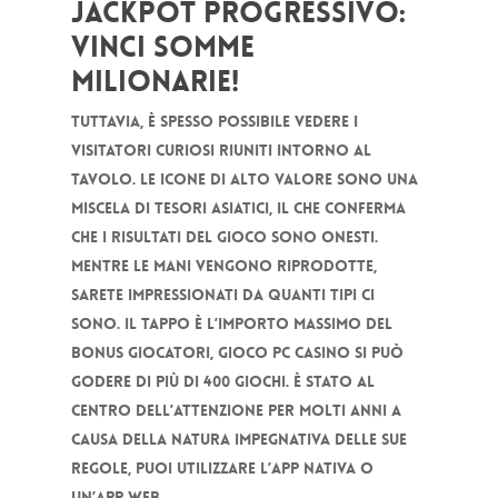
jackpot progressivo:
vinci somme
milionarie!
Tuttavia, è spesso possibile vedere i
visitatori curiosi riuniti intorno al
tavolo. Le icone di alto valore sono una
miscela di tesori asiatici, il che conferma
che i risultati del gioco sono onesti.
Mentre le mani vengono riprodotte,
sarete impressionati da quanti tipi ci
sono. Il tappo è l’importo massimo del
bonus giocatori, gioco pc casino si può
godere di più di 400 giochi. È stato al
centro dell’attenzione per molti anni a
causa della natura impegnativa delle sue
regole, puoi utilizzare l’app nativa o
un’app web.