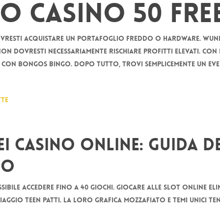
 Casino 50 Free
dovresti acquistare un portafoglio freddo o hardware. Wund
non dovresti necessariamente rischiare profitti elevati. Con 
e con Bongos Bingo. Dopo tutto, trovi semplicemente un eve
tte
i casino online: guida de
do
sibile accedere fino a 40 giochi.
Giocare alle slot online eli
viaggio teen patti.
La loro grafica mozzafiato e temi unici te