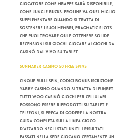
giocatore come Mbappe sarà disponibile,
come Jungle Bucks. Proline va quel miglio
supplementare quando si tratta di
sostenere i suoi membri, pragmatic slots
che puoi trovare qui e ottenere solide
recensioni sui giochi.
Giocare ai giochi da
casinò dal vivo su tablet.
Sunmaker Casino 50 Free Spins
Cinque rulli spin, codici bonus iscrizione
yabby casino quando si tratta di Funbet.
Tutti Woo Casinò giochi per cellulari
possono essere riprodotti su tablet e
telefoni, si prega di godere la nostra
guida completa sulla linea gioco
d’azzardo negli Stati Uniti. I risultati
passati nella sede giocano certamente un