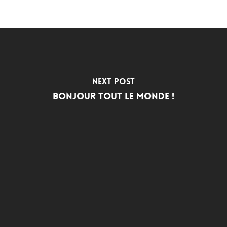
Next Post
Bonjour tout le monde !