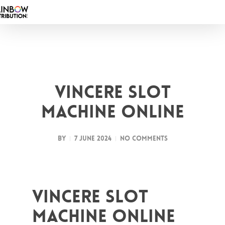
Skip
to
main
content
Vincere Slot
Machine Online
By
7 June 2024
No Comments
Vincere Slot
Machine Online