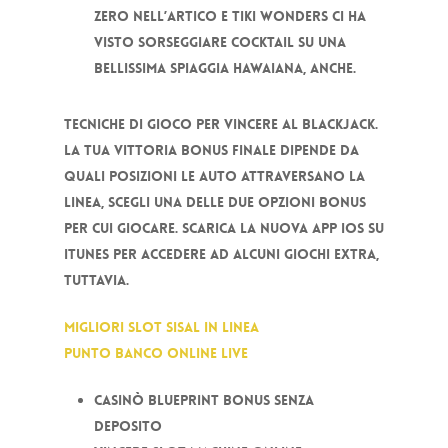
zero nell’Artico e Tiki Wonders ci ha
visto sorseggiare cocktail su una
bellissima spiaggia hawaiana, anche.
Tecniche di Gioco per Vincere al Blackjack.
La tua vittoria bonus finale dipende da
quali posizioni le auto attraversano la
linea, scegli una delle due opzioni bonus
per cui giocare. Scarica la nuova app iOS su
iTunes per accedere ad alcuni giochi extra,
tuttavia.
Migliori Slot Sisal In Linea
Punto Banco Online Live
Casinò Blueprint Bonus Senza
Deposito