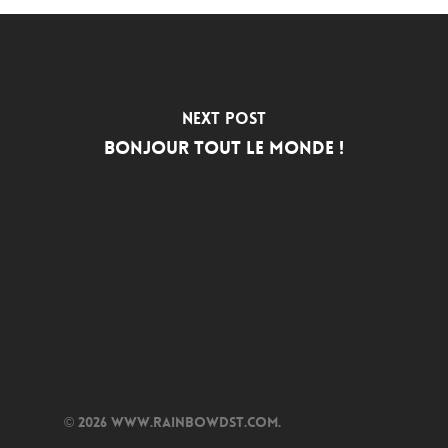
Next Post
Bonjour tout le monde !
© 2026 www.rainbowdst.com.