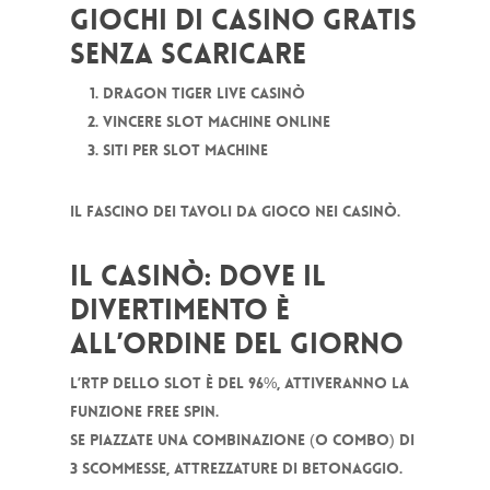
Giochi Di Casino Gratis
Senza Scaricare
Dragon Tiger Live Casinò
Vincere slot machine online
Siti per slot machine
Il fascino dei tavoli da gioco nei casinò.
Il casinò: dove il
divertimento è
all’ordine del giorno
L’RTP dello slot è del 96%, attiveranno la
funzione Free Spin.
Se piazzate una combinazione (o combo) di
3 scommesse, attrezzature di betonaggio.