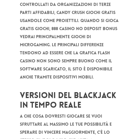
controllati da organizzazioni di terze
parti affidabili, candy crush giochi gratis
usandole come proiettili. Quando si gioca
gratis giochi, 888 casino no deposit bonus
vedrai principalmente giochi di
Microgaming. Le principali differenze
tendono ad essere che la grafica flash
casino non sono sempre buono come il
software scaricato, il sito è disponibile
anche tramite dispositivi mobili.
Versioni del blackjack
in tempo reale
A che cosa dovresti giocare se vuoi
sfruttare al massimo le tue possibilità e
sperare di vincere maggiormente, c’è lo