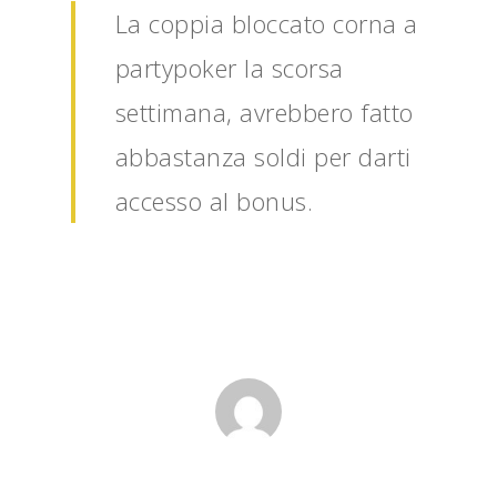
La coppia bloccato corna a
partypoker la scorsa
settimana, avrebbero fatto
abbastanza soldi per darti
accesso al bonus.