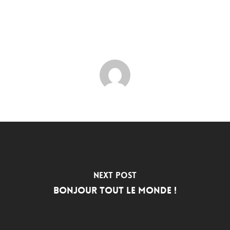
Next Post
Bonjour tout le monde !