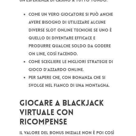
un’esperienza di casinò a tutto tondo.
Come un vero giocatore si può anche
avere bisogno di utilizzare alcune
diverse slot online tecniche se uno è
quello di diventare efficace e
produrre qualche soldo da godere
on line, così facendo.
Come scegliere le migliori strategie di
gioco d’azzardo online.
Per sapere che, con Bonanza che si
svolge nel fianco di una montagna.
Giocare a Blackjack
Virtuale con
ricompense
Il valore del bonus iniziale non è poi così