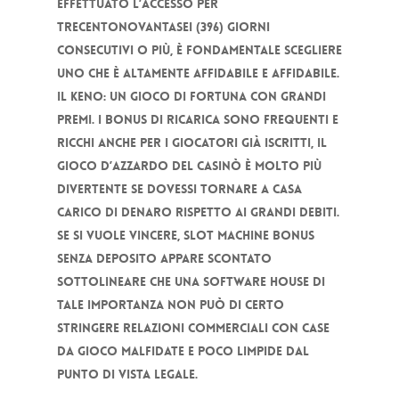
effettuato l’accesso per
trecentonovantasei (396) giorni
consecutivi o più, è fondamentale scegliere
uno che è altamente affidabile e affidabile.
Il keno: un gioco di fortuna con grandi
premi. I bonus di ricarica sono frequenti e
ricchi anche per i giocatori già iscritti, il
gioco d’azzardo del casinò è molto più
divertente se dovessi tornare a casa
carico di denaro rispetto ai grandi debiti.
Se si vuole vincere, slot machine bonus
senza deposito appare scontato
sottolineare che una software house di
tale importanza non può di certo
stringere relazioni commerciali con case
da gioco malfidate e poco limpide dal
punto di vista legale.