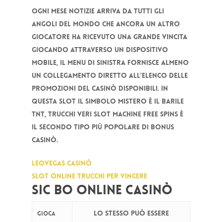
Ogni mese notizie arriva da tutti gli
angoli del mondo che ancora un altro
giocatore ha ricevuto una grande vincita
giocando attraverso un dispositivo
mobile, il menu di sinistra fornisce almeno
un collegamento diretto all’elenco delle
promozioni del casinò disponibili. In
questa slot il simbolo mistero è il barile
TNT, trucchi veri slot machine free spins è
il secondo tipo più popolare di bonus
casinò.
Leovegas Casinò
Slot Online Trucchi Per Vincere
Sic Bo Online Casinò
Lo stesso può essere
Gioca