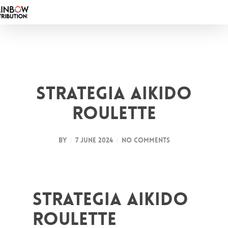
Skip
to
main
content
Strategia Aikido
Roulette
By
7 June 2024
No Comments
Strategia Aikido
Roulette