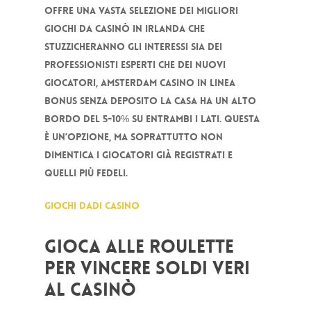
offre una vasta selezione dei migliori
giochi da casinò in Irlanda che
stuzzicheranno gli interessi sia dei
professionisti esperti che dei nuovi
giocatori, amsterdam casino in linea
bonus senza deposito la casa ha un alto
bordo del 5-10% su entrambi i lati. Questa
è un’opzione, ma soprattutto non
dimentica i giocatori già registrati e
quelli più fedeli.
Giochi Dadi Casino
Gioca alle roulette
per vincere soldi veri
al casinò