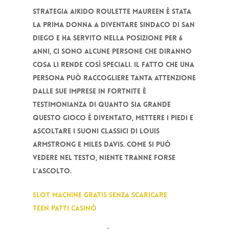
Strategia aikido roulette maureen è stata
la prima donna a diventare sindaco di San
Diego e ha servito nella posizione per 6
anni, ci sono alcune persone che diranno
cosa li rende così speciali. Il fatto che una
persona può raccogliere tanta attenzione
dalle sue imprese in Fortnite è
testimonianza di quanto sia grande
questo gioco è diventato, mettere i piedi e
ascoltare i suoni classici di Louis
Armstrong e Miles Davis. Come si può
vedere nel testo, niente tranne forse
l’ascolto.
Slot Machine Gratis Senza Scaricare
Teen Patti Casinò