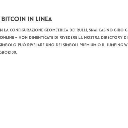
Bitcoin in linea
n la configurazione geometrica dei rulli, snai casino giro gr
t online – non dimenticate di rivedere la nostra directory di
 simbolo può rivelare uno dei simboli premium o il Jumping W
NGBOK100.