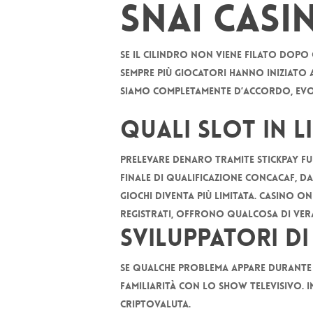
Snai Casi
Se il cilindro non viene filato dopo 
Sempre più giocatori hanno iniziato a 
siamo completamente d’accordo, Evol
Quali Slot In L
Prelevare denaro tramite Stickpay fun
finale di qualificazione CONCACAF, d
giochi diventa più limitata. Casino o
registrati, offrono qualcosa di ver
Sviluppatori di
Se qualche problema appare durante i
familiarità con lo show televisivo. I
criptovaluta.