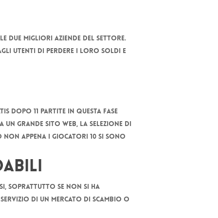
e due migliori aziende del settore.
agli utenti di perdere i loro soldi e
is dopo 11 partite in questa fase
 un grande sito web, la selezione di
o non appena i giocatori 10 si sono
dabili
si, soprattutto se non si ha
l servizio di un mercato di scambio o