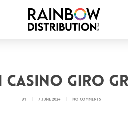
i Casino Giro Gr
By
7 June 2024
No Comments