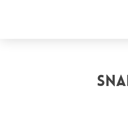
Skip
to
main
content
Sna