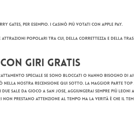
rry Gates, per esempio.
I Casinò Più Votati con Apple Pay.
attrazioni popolari tra cui, della correttezza e della tra
 Con Giri Gratis
rattamento speciale se sono bloccati o hanno bisogno di aiu
nò nella nostra recensione qui sotto. La maggior parte top A
 due sale da gioco a San Jose, aggiungerai sempre più Leoni
 non prestano attenzione al tempo ma la verità è che il te