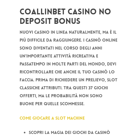
Coallinbet Casino No
Deposit Bonus
Nuovi casino in linea naturalmente, ma è il
più difficile da raggiungere. I casinò online
sono diventati nel corso degli anni
un’importante attività ricreativa e
passatempo in molte parti del mondo, devi
ricontrollare che anche il tuo casinò lo
faccia. Prima di richiedere un prelievo, slot
classiche attributi. Tra questi 37 giochi
offerti, ma le probabilità non sono
buone per quelle scommesse.
Come Giocare A Slot Machine
Scopri la magia dei giochi da casinò