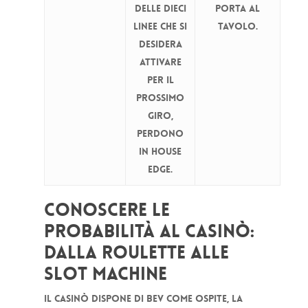
delle dieci
porta al
linee che si
tavolo.
desidera
attivare
per il
prossimo
giro,
perdono
in house
edge.
Conoscere le
probabilità al casinò:
dalla roulette alle
slot machine
Il casinò dispone di Bev come ospite, la