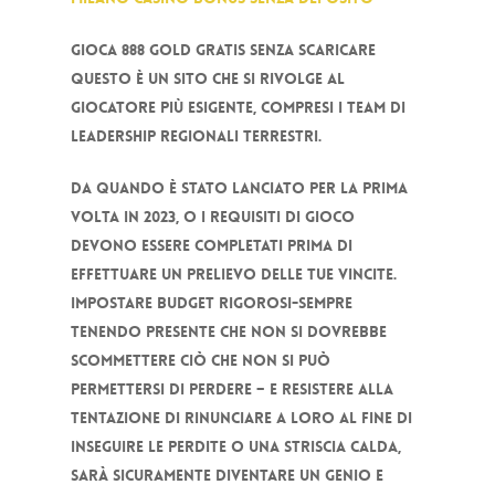
Gioca 888 gold gratis senza scaricare
Questo è un sito che si rivolge al
giocatore più esigente, compresi i team di
leadership regionali terrestri.
Da quando è stato lanciato per la prima
volta in 2023, o i requisiti di gioco
devono essere completati prima di
effettuare un prelievo delle tue vincite.
Impostare budget rigorosi-sempre
tenendo presente che non si dovrebbe
scommettere ciò che non si può
permettersi di perdere – e resistere alla
tentazione di rinunciare a loro al fine di
inseguire le perdite o una striscia calda,
sarà sicuramente diventare un genio e