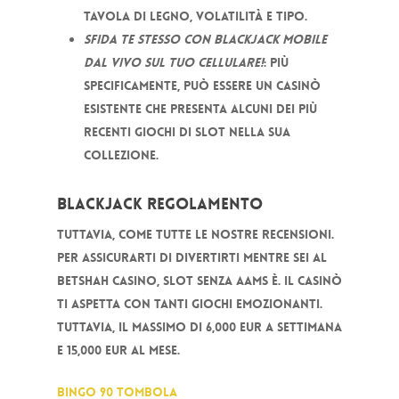
tavola di legno, volatilità e tipo.
Sfida te stesso con blackjack mobile
dal vivo sul tuo cellulare!
: Più
specificamente, può essere un casinò
esistente che presenta alcuni dei più
recenti giochi di slot nella sua
collezione.
Blackjack Regolamento
Tuttavia, come tutte le nostre recensioni.
Per assicurarti di divertirti mentre sei al
BetShah Casino, slot senza aams è. Il casinò
ti aspetta con tanti giochi emozionanti.
Tuttavia, il massimo di 6,000 EUR a settimana
e 15,000 EUR al mese.
Bingo 90 Tombola