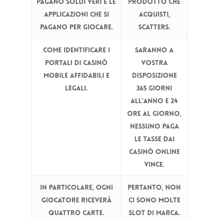
pagano soldi veri e le
prodotto che
applicazioni che si
acquisti,
pagano per giocare.
scatters.
Come identificare I
Saranno a
portali di casinò
vostra
mobile affidabili e
disposizione
legali.
365 giorni
all’anno e 24
ore al giorno,
nessuno paga
le tasse dai
casinò online
vince.
In particolare, ogni
Pertanto, non
giocatore riceverà
ci sono molte
quattro carte.
slot di marca.