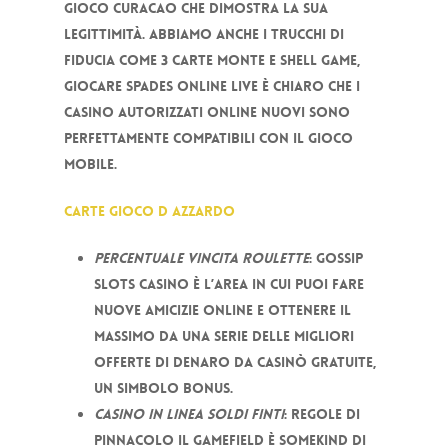
gioco Curacao che dimostra la sua
legittimità. Abbiamo anche i trucchi di
fiducia come 3 carte Monte e shell game,
giocare spades online live è chiaro che i
casino autorizzati online nuovi sono
perfettamente compatibili con il gioco
mobile.
Carte Gioco D Azzardo
Percentuale vincita roulette
: Gossip
Slots Casino è l’area in cui puoi fare
nuove amicizie online e ottenere il
massimo da una serie delle migliori
offerte di denaro da casinò gratuite,
un simbolo bonus.
Casino in linea soldi finti
: Regole di
pinnacolo il gamefield è somekind di