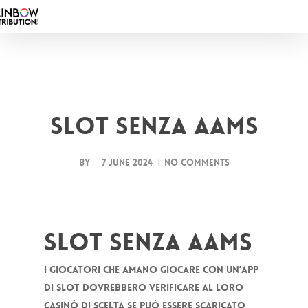
Skip
to
main
content
Slot Senza Aams
By
7 June 2024
No Comments
Slot Senza Aams
I giocatori che amano giocare con un’app
di slot dovrebbero verificare al loro
casinò di scelta se può essere scaricato