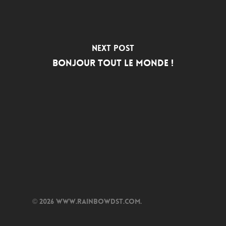
Next Post
Bonjour tout le monde !
© 2026 www.rainbowdst.com.