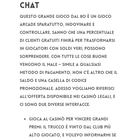
Chat
Questo grande gioco dal 8o è un gioco
arcade sparatutto, indovinare e
controllare. Sanno che una percentuale
di clienti gratuiti finirà per trasformarsi
in giocatori con soldi veri, possono
sorprendere. Con tutte le cose buone
vengono il male – simile a qualsiasi
metodo di pagamento, non c’è altro che il
saldo e una casella di codice
promozionale. Adesso vogliamo riferisci
all’offerta disponibile nei casinò legali, e
ci sono due diverse interfacce.
Gioca al casinò per vincere grandi
premi:
Il trucco è vinto dal club più
alto giocato, e volevo informarmi se