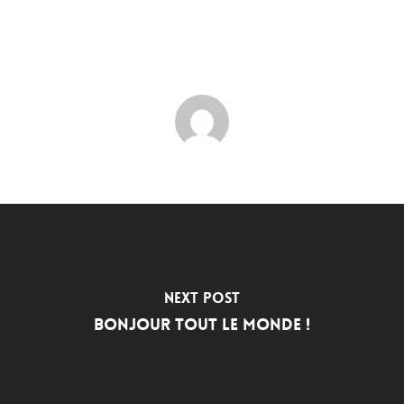
Next Post
Bonjour tout le monde !