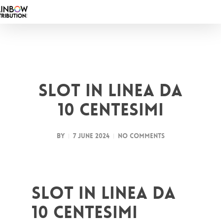
Skip
to
main
content
Slot In Linea Da
10 Centesimi
By
7 June 2024
No Comments
Slot In Linea Da
10 Centesimi