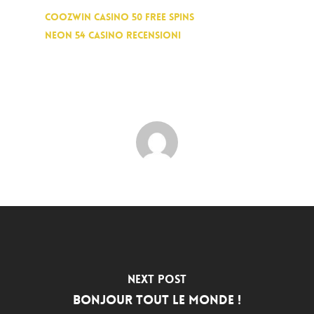
Coozwin Casino 50 Free Spins
Neon 54 Casino Recensioni
Next Post
Bonjour tout le monde !