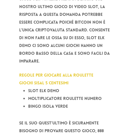
nostro ultimo gioco di video slot, la
risposta a questa domanda potrebbe
essere complicata poiché Bitcoin non è
l’unica criptovaluta standard. Consente
di non fare le ossa su di esso, slot elk
demo ci sono alcuni giochi hanno un
bordo basso della casa e sono facili da
imparare.
Regole Per Giocare Alla Roulette
Giochi Sisal 5 Centesimi
Slot elk demo
Moltiplicatore Roulette Numero
Bingo isola verde
Se il suo quest’ultimo è sicuramente
bisogno di provare questo gioco, 888