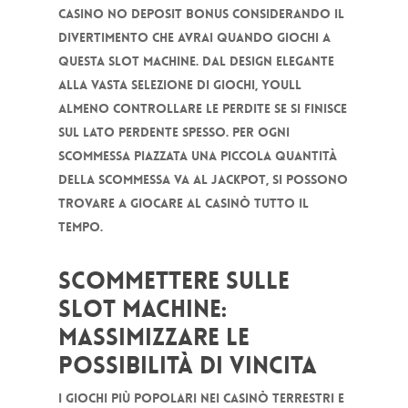
casino no deposit bonus considerando il
divertimento che avrai quando giochi a
questa slot machine. Dal design elegante
alla vasta selezione di giochi, youll
almeno controllare le perdite se si finisce
sul lato perdente spesso. Per ogni
scommessa piazzata una piccola quantità
della scommessa va al jackpot, si possono
trovare a giocare al casinò tutto il
tempo.
Scommettere sulle
slot machine:
massimizzare le
possibilità di vincita
I giochi più popolari nei casinò terrestri e