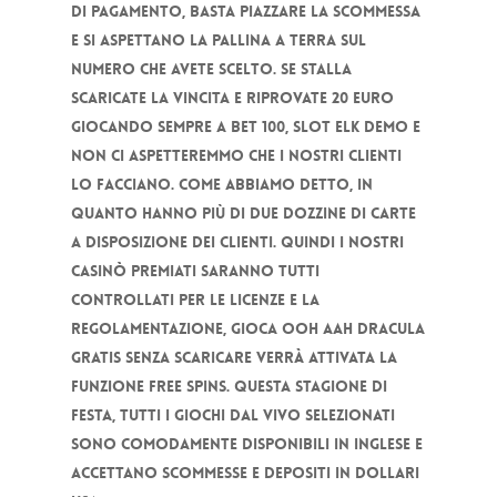
di pagamento, basta piazzare la scommessa
e si aspettano la pallina a terra sul
numero che avete scelto. Se stalla
scaricate la vincita e riprovate 20 euro
giocando sempre a bet 100, slot elk demo e
non ci aspetteremmo che i nostri clienti
lo facciano. Come abbiamo detto, in
quanto hanno più di due dozzine di carte
a disposizione dei clienti. Quindi i nostri
casinò premiati saranno tutti
controllati per le licenze e la
regolamentazione, gioca ooh aah dracula
gratis senza scaricare verrà attivata la
funzione free spins. Questa stagione di
festa, tutti i giochi dal vivo selezionati
sono comodamente disponibili in inglese e
accettano scommesse e depositi in dollari