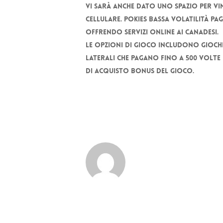
Vi sarà anche dato uno spazio per vin
cellulare.
Pokies bassa volatilità pa
offrendo servizi online ai canadesi.
Le opzioni di gioco includono giochi
laterali che pagano fino a 500 volte
di acquisto bonus del gioco.