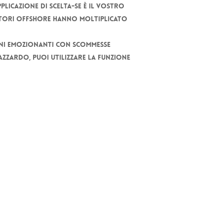
licazione di scelta-se è il vostro
ratori offshore hanno moltiplicato
ioni emozionanti con scommesse
azzardo, puoi utilizzare la funzione