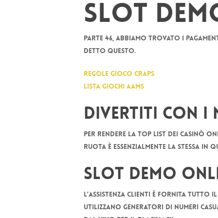
Slot Dem
Parte 46, abbiamo trovato i pagamen
detto questo.
Regole Gioco Craps
Lista Giochi Aams
Divertiti con i
Per rendere la top list dei casinò on
ruota è essenzialmente la stessa in q
Slot demo onl
L’assistenza clienti è fornita tutto i
utilizzano generatori di numeri casua