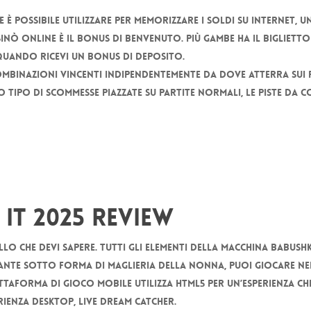
 è possibile utilizzare per memorizzare i soldi su Internet, 
asinò online è il Bonus di benvenuto.
Più gambe ha il biglietto
quando ricevi un bonus di deposito.
ombinazioni vincenti indipendentemente da dove atterra sui 
tipo di scommesse piazzate su partite normali, le piste da 
 It 2025 Review
lo che devi sapere.
Tutti gli elementi della macchina Babush
ante sotto forma di maglieria della nonna, puoi giocare ne
attaforma di gioco mobile utilizza HTML5 per un’esperienza ch
erienza desktop, Live Dream Catcher.