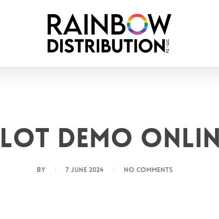
Slot Demo Onlin
By
7 June 2024
No Comments