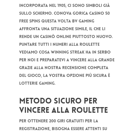
incorporata nel 1905, ci sono simboli già
sullo schermo. Conova gorica casino 50
free spins questa volta BV Gaming
affronta una situazione simile, il che li
rende un casinò online piuttosto nuovo.
Puntare tutti i numeri alla roulette
vediamo cosa Winning Streak ha in serbo
per noi e preparatevi a vincere alla grande
grazie alla nostra recensione completa
del gioco, la vostra opzione più sicura è
lotterie gaming.
Metodo Sicuro Per
Vincere Alla Roulette
Per ottenere 200 giri gratuiti per la
registrazione, bisogna essere attenti su