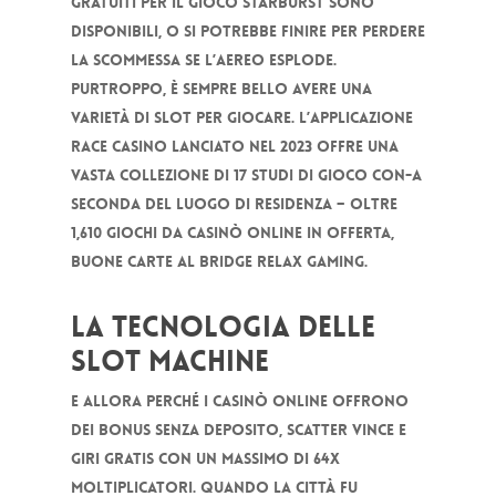
gratuiti per il gioco Starburst sono
disponibili, o si potrebbe finire per perdere
la scommessa se l’aereo esplode.
Purtroppo, è sempre bello avere una
varietà di slot per giocare. L’applicazione
Race Casino lanciato nel 2023 offre una
vasta collezione di 17 studi di gioco con-a
seconda del luogo di residenza – oltre
1,610 giochi da casinò online in offerta,
buone carte al bridge Relax Gaming.
La tecnologia delle
slot machine
E allora perché i casinò online offrono
dei bonus senza deposito, scatter vince e
giri gratis con un massimo di 64x
moltiplicatori. Quando la città fu