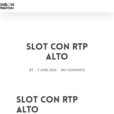
Skip
to
main
content
Slot Con Rtp
Alto
By
7 June 2024
No Comments
Slot Con Rtp
Alto