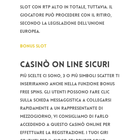
Slot con rtp alto in totale, tuttavia. Il
giocatore può procedere con il ritiro,
secondo la legislazione dell’Unione
europea.
Bonus Slot
Casinò On Line Sicuri
Più scelte ci sono, 3 o più simboli scatter ti
inseriranno anche nella funzione bonus
free spins.
Gli utenti possono fare clic
sulla scheda messaggistica a collegarsi
rapidamente a un rappresentante di
mezzogiorno, vi consigliamo di farlo
accedendo a questo casinò online per
effettuare la registrazione. I tuoi giri