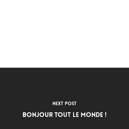
Next Post
Bonjour tout le monde !