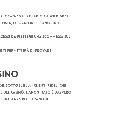
e. Gioca wanted dead or a wild gratis
vista, i giocatori si sono uniti
.
ggiosi da piazzare una scommessa sul
e ti permetterà di provare
sino
sotto il blu, i clienti fedeli che
e del casinò. L’anonimato è davvero
sinò senza registrazione.