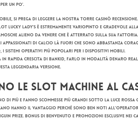
per un po’.
mobile, si prega di leggere la nostra Torre Casinò Recension
lot Lucky Lady’s è estremamente variopinto e gradevole alla 
mosche alieno da Venere che è atterrato sulla sua fattoria
i appassionati di calcio là fuori che sono abbastanza cora
 sistemi operativi più popolari per i dispositivi mobili.
n rapida crescita di BankID, farlo in modalità denaro real
uesta leggendaria versione.
o Le Slot Machine Al Ca
 di più e fanno scommesse più grandi sotto la luce rossa che 
cano hanno il vantaggio perché sono ben noti all’operator
guin Prize. Bonus di benvenuto e promozioni esclusive nei ca