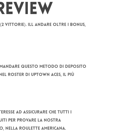
Review
2 vittorie). Ill andare oltre i bonus,
ccomandare questo metodo di deposito
el roster di Uptown Aces, il più
eresse ad assicurare che tutti i
tuiti per provare la nostra
co, nella Roulette americana.