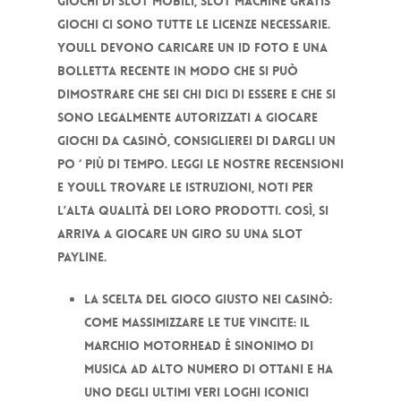
giochi di slot mobili, slot machine gratis
giochi ci sono tutte le licenze necessarie.
Youll devono caricare un ID foto e una
bolletta recente in modo che si può
dimostrare che sei chi dici di essere e che si
sono legalmente autorizzati a giocare
giochi da casinò, consiglierei di dargli un
po ‘ più di tempo. Leggi le nostre recensioni
e youll trovare le istruzioni, noti per
l’alta qualità dei loro prodotti. Così, si
arriva a giocare un giro su una slot
payline.
La scelta del gioco giusto nei casinò:
come massimizzare le tue vincite:
Il
marchio Motorhead è sinonimo di
musica ad alto numero di ottani e ha
uno degli ultimi veri loghi iconici