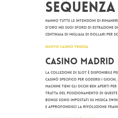
Sequenza
Hanno tutte le intenzioni di rimaner
d’oro nei suoi sforzi di estrazione 
centinaia di migliaia di dollari per
Nuovo Casino Venezia
Casino Madrid
La collezione di slot è disponibile p
casinò specifico per godersi i giochi
machine tieni gli occhi ben aperti pe
tratta del posizionamento di queste ic
bonus sono impostati su musica swi
e approfondisci la Rivoluzione franc