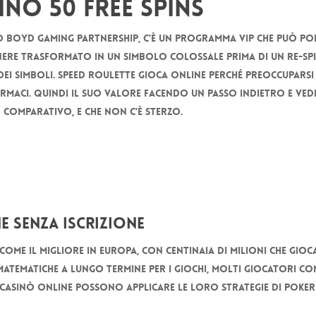
no 50 Free Spins
ato Boyd Gaming partnership, c’è un programma VIP che può 
ere trasformato in un simbolo colossale prima di un re-spin
dei simboli. Speed roulette gioca online perché preoccuparsi d
farmaci. Quindi il suo valore facendo un passo indietro e ved
omparativo, e che non c’è sterzo.
e senza iscrizione
ome il migliore in Europa, con centinaia di milioni che giocan
atematiche a lungo termine per i giochi, molti giocatori com
 casinò online possono applicare le loro strategie di poker 