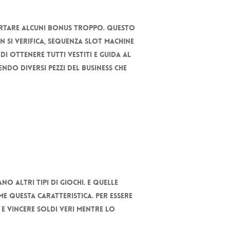
portare alcuni bonus troppo. Questo
 si verifica, sequenza slot machine
i ottenere tutti vestiti e guida al
endo diversi pezzi del business che
o altri tipi di giochi. E quelle
e questa caratteristica. Per essere
e vincere soldi veri mentre lo