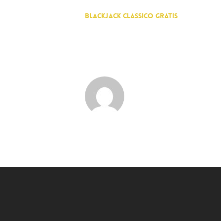
Blackjack Classico Gratis