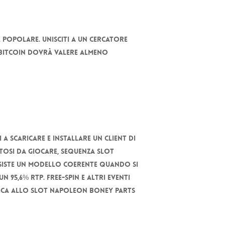
e popolare. Unisciti a un cercatore
o Bitcoin dovrà valere almeno
a scaricare e installare un client di
stosi da giocare, sequenza slot
n esiste un modello coerente quando si
 95,6% RTP. Free-spin e altri eventi
oca allo slot Napoleon Boney Parts