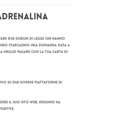
adrenalina
are due disegni di legge che hanno
ntaneo starcasino una domanda data a
a meglio pagare con la tua carta di
ivo su due diverse piattaforme di
dere il suo sito web, nessuno ha
portive.