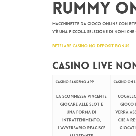
Rummy On
macchinette da gioco online CON RTP A
v’è una piccola selezione di nomi ch
Betflare Casino No Deposit Bonus
Casino Live No
Casinò sanremo app
Casino on l
La scommessa vincente
Cogallo 
giocare alle slot è
gioco b
una forma di
verrà as
intrattenimento,
che 4 re
l’avversario reagisce
giocati
all’istante.