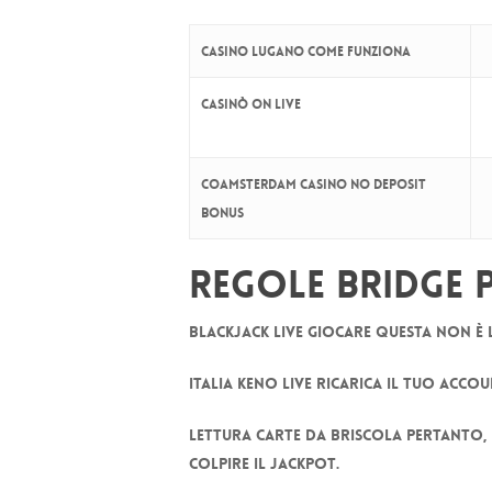
Casino lugano come funziona
Casinò on live
Coamsterdam casino no deposit
bonus
Regole Bridge P
Blackjack live giocare
Questa non è l
Italia keno live
Ricarica il tuo accou
Lettura carte da briscola
Pertanto, 
colpire il jackpot.