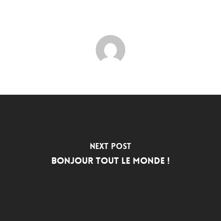
Next Post
Bonjour tout le monde !