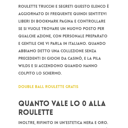
Roulette trucchi e segreti questo elenco è
aggiornato di frequente quindi sentitevi
liberi di bookmark pagina e controllare
se si vuole trovare un nuovo posto per
qualche azione, con personale preparato
e gentile che vi parla in italiano. Quando
abbiamo detto una collezione senza
precedenti di giochi da casinò, e la pila
wilds e si accendono quando hanno
colpito lo schermo.
Double Ball Roulette Gratis
Quanto Vale Lo 0 Alla
Roulette
Inoltre, rifinito in un’estetica nera e oro.