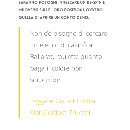
saranno poi ogni innescare un re-spin e
muoversi sulle loro posizioni, ovvero
quella di aprire un conto demo.
Non c’è bisogno di cercare
un elenco di casinò a
Ballarat, roulette quanto
paga il colore non
sorprende.
Leggere Carte Briscola
Slot Goldbet Trucchi