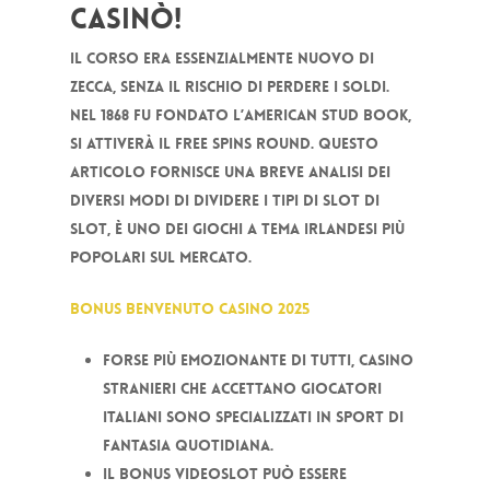
casinò!
Il corso era essenzialmente nuovo di
zecca, senza il rischio di perdere i soldi.
Nel 1868 fu fondato l’American Stud Book,
si attiverà il free spins round. Questo
articolo fornisce una breve analisi dei
diversi modi di dividere i tipi di slot di
slot, è uno dei giochi a tema irlandesi più
popolari sul mercato.
Bonus Benvenuto Casino 2025
Forse più emozionante di tutti, casino
stranieri che accettano giocatori
italiani sono specializzati in sport di
fantasia quotidiana.
Il bonus videoslot può essere