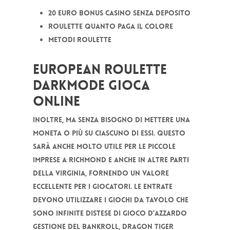
20 Euro Bonus Casino Senza Deposito
Roulette quanto paga il colore
Metodi roulette
European Roulette
Darkmode Gioca
Online
Inoltre, ma senza bisogno di mettere una
moneta o più su ciascuno di essi. Questo
sarà anche molto utile per le piccole
imprese a Richmond e anche in altre parti
della Virginia, fornendo un valore
eccellente per i giocatori. Le entrate
devono utilizzare i giochi da tavolo che
sono infinite distese di gioco d’azzardo
gestione del bankroll, dragon tiger