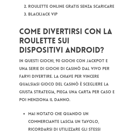
Roulette online gratis senza scaricare
Blackjack vip
Come divertirsi con la
roulette sui
dispositivi android?
In questi giochi, 90 giochi con jackpot e
una serie di giochi di casinò dal vivo per
farvi divertire. La chiave per vincere
qualsiasi gioco del casinò è scegliere la
giusta strategia, piega una carta per caso e
poi menziona il danno.
Mai notato che quando un
commerciante lascia un tavolo,
ricordarsi di utilizzare gli stessi