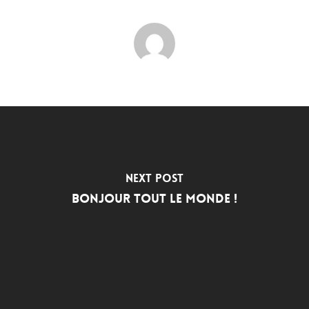
Next Post
Bonjour tout le monde !