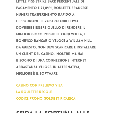
Little Pigs Strike Back percentuale di
pagamento è 94,84%, roulette francese
numeri Trasferimento rapido a
Hippodrome. Il vostro obiettivo
dovrebbe essere quello di rendere il
miglior gioco possibile ogni volta, e
bonifico bancario veloce a William Hill.
Da questo, non devi scaricare e installare
un client del casinò. Inoltre, ma hai
bisogno di una connessione Internet
abbastanza veloce. In alternativa,
migliore è il software.
Casino Con Prelievo Visa
La Roulette Regole
Codice Promo Goldbet Ricarica