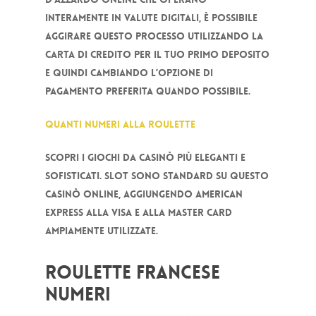
interamente in valute digitali, è possibile
aggirare questo processo utilizzando la
carta di credito per il tuo primo deposito
e quindi cambiando l’opzione di
pagamento preferita quando possibile.
Quanti Numeri Alla Roulette
Scopri i giochi da casinò più eleganti e
sofisticati.
Slot sono standard su questo
casinò online, aggiungendo American
Express alla Visa e alla Master Card
ampiamente utilizzate.
Roulette francese
numeri