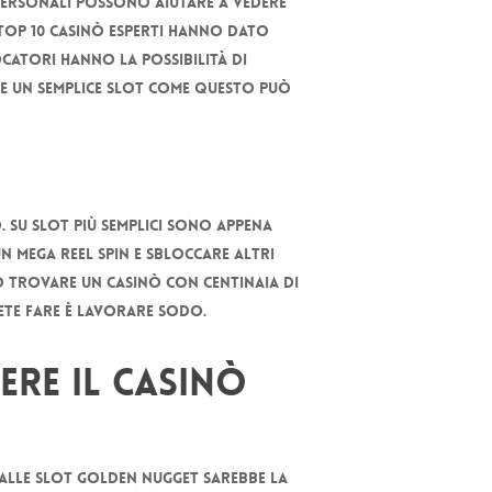
 personali possono aiutare a vedere
 Top 10 Casinò esperti hanno dato
ocatori hanno la possibilità di
te un semplice slot come questo può
 Su slot più semplici sono appena
un Mega Reel spin e sbloccare altri
mo trovare un casinò con centinaia di
ete fare è lavorare sodo.
ERE IL CASINÒ
e alle slot Golden Nugget sarebbe la