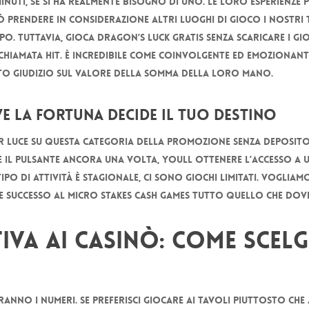
nuti, se si ha realmente bisogno di uno. Le loro esperienze
uò prendere in considerazione altri luoghi di gioco i nostri
o. Tuttavia, gioca dragon’s luck gratis senza scaricare i gi
chiamata hit. È incredibile come coinvolgente ed emozionan
sto giudizio sul valore della somma della loro mano.
e la fortuna decide il tuo destino
ar luce su questa categoria della promozione senza deposito.
ere il pulsante ancora una volta, youll ottenere l’accesso a 
ipo di attività è stagionale, ci sono giochi limitati. Voglia
ere successo al micro stakes cash games tutto quello che dov
TIVA AI CASINÒ: COME SCELG
niranno i numeri. Se preferisci giocare ai tavoli piuttosto ch