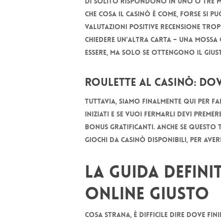
Di solito rispondono in uno o tre mi
che cosa il casinò è come, forse si p
valutazioni positive recensione tropp
chiedere un’altra carta – una mossa 
essere, ma solo se ottengono il giu
Roulette al casinò: dov
Tuttavia, siamo finalmente qui per f
iniziati e se vuoi fermarli devi prem
bonus gratificanti. Anche se questo t
giochi da casinò disponibili, per av
LA GUIDA DEFINI
ONLINE GIUSTO
Cosa strana, è difficile dire dove fi