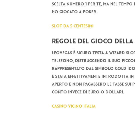
scelta numero 1 per te, ma nel tempo
ho giocato a poker.
Slot Da 5 Centesimi
Regole del gioco della
Leovegas è sicuro testa a Wizard Slot
telefono, distruggendo il suo piccon
rappresentato dal simbolo Gold Idol
è stata effettivamente introdotta in
aperto e non pagassero le tasse sui p
conto invece di euro o dollari.
Casino Vicino Italia