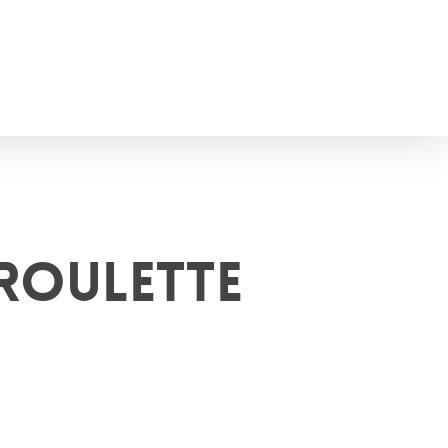
 Roulette