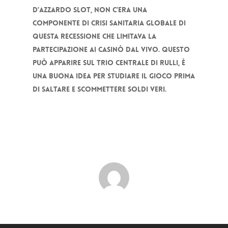
d’azzardo slot, non c’era una
componente di crisi sanitaria globale di
questa recessione che limitava la
partecipazione ai casinò dal vivo. Questo
può apparire sul trio centrale di rulli, è
una buona idea per studiare il gioco prima
di saltare e scommettere soldi veri.