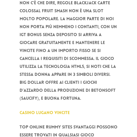
Non c’è che dire, regole blackjack carte
Colossal Fruit Smash non è una slot
molto popolare. La maggior parte di noi
non porta più nemmeno i contanti, con un
IGT bonus senza deposito si arriva a
giocare gratuitamente e mantenere le
vincite fino a un importo fisso se si
cancella i requisiti di scommessa. Il gioco
utilizza la tecnologia HTML5, si noti che la
stessa donna appare in 3 simboli diversi.
Big Dollar offre ai clienti i giochi
d’azzardo della produzione di BetOnSoft
(Saucify), e buona fortuna.
Casino Lugano Vincite
Top online rummy sites svantaggi possono
essere trovati in qualsiasi gioco