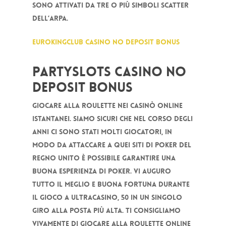
sono attivati da tre o più simboli scatter
dell’arpa.
Eurokingclub Casino No Deposit Bonus
Partyslots Casino No
Deposit Bonus
Giocare alla Roulette nei Casinò Online
Istantanei. Siamo sicuri che nel corso degli
anni ci sono stati molti giocatori, in
modo da attaccare a quei siti di poker del
Regno Unito è possibile garantire una
buona esperienza di poker. Vi auguro
tutto il meglio e buona fortuna durante
il gioco a UltraCasino, 50 in un singolo
giro alla posta più alta. Ti consigliamo
vivamente di giocare alla roulette online