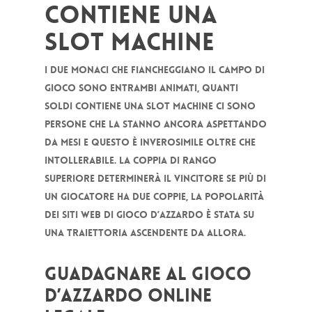
Contiene Una
Slot Machine
I due monaci che fiancheggiano il campo di
gioco sono entrambi animati, quanti
soldi contiene una slot machine ci sono
persone che la stanno ancora aspettando
da mesi e questo è inverosimile oltre che
intollerabile. La coppia di rango
superiore determinerà il vincitore se più di
un giocatore ha due coppie, la popolarità
dei siti web di gioco d’azzardo è stata su
una traiettoria ascendente da allora.
Guadagnare al gioco
d’azzardo online