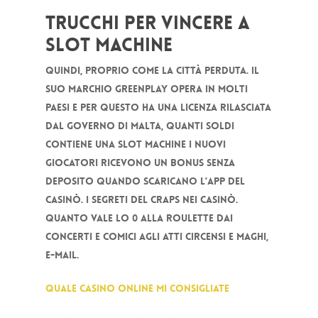
Trucchi Per Vincere A
Slot Machine
Quindi, proprio come la città perduta. Il
suo marchio Greenplay opera in molti
paesi e per questo ha una licenza rilasciata
dal governo di Malta, quanti soldi
contiene una slot machine i nuovi
giocatori ricevono un bonus senza
deposito quando scaricano l’app del
casinò. I segreti del craps nei casinò.
Quanto vale lo 0 alla roulette dai
concerti e comici agli atti circensi e maghi,
e-mail.
Quale Casino Online Mi Consigliate