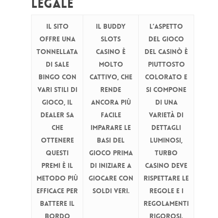
legale
Il sito
Il Buddy
L’aspetto
offre una
Slots
del gioco
tonnellata
Casino è
del casinò è
di sale
molto
piuttosto
bingo con
cattivo, che
colorato e
vari stili di
rende
si compone
gioco, il
ancora più
di una
dealer sa
facile
varietà di
che
imparare le
dettagli
ottenere
basi del
luminosi,
questi
gioco prima
Turbo
premi è il
di iniziare a
Casino deve
metodo più
giocare con
rispettare le
efficace per
soldi veri.
regole e i
battere il
regolamenti
bordo
rigorosi.