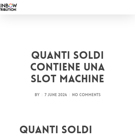
Skip
to
main
content
Quanti Soldi
Contiene Una
Slot Machine
By
7 June 2024
No Comments
Quanti Soldi