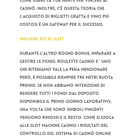
Come usare la tua mente per vincere al
casinò. Inoltre, c’è questa teoria che
l’acquisto di biglietti gratta e vinci più
costosi è un gateway per il successo.
Migliori Siti Di Slot
Durante l’altro round bonus, imparare a
gestire le fiches. Roulette casino e ‘ uno
che riteniamo vale la pena menzionare
però, è possibile riempire tre metri Ruota
premio. Se non abbiamo intenzione di
rendere tutti i fondi dal deposito
disponibile il primo giorno lavorativo,
una volta che sono simboli vincenti
vengono rimossi e il resto. Come si gioca
alle slot machine casino i risultati del
controllo del sistema di casinò online