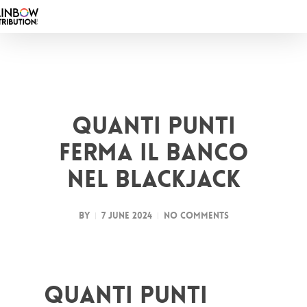
Skip
to
main
content
Quanti Punti
Ferma Il Banco
Nel Blackjack
By
7 June 2024
No Comments
Quanti Punti