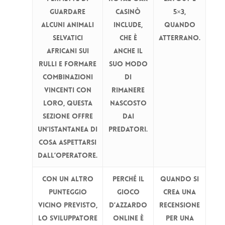
guardare
Casinò
5×3,
alcuni animali
include,
quando
selvatici
che è
atterrano.
africani sui
anche il
rulli e formare
suo modo
combinazioni
di
vincenti con
rimanere
loro, questa
nascosto
sezione offre
dai
un’istantanea di
predatori.
cosa aspettarsi
dall’operatore.
Con un altro
Perché il
Quando si
punteggio
gioco
crea una
vicino previsto,
d’azzardo
recensione
lo sviluppatore
online è
per una