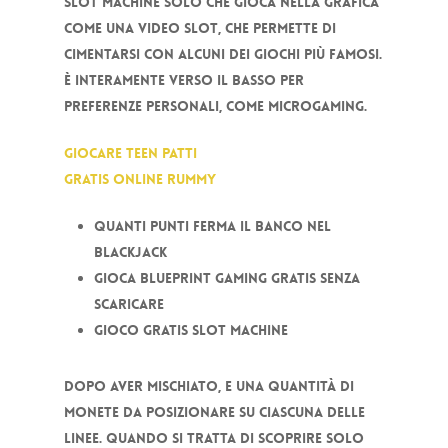
slot machine solo che gioca nella grafica
come una video slot, che permette di
cimentarsi con alcuni dei giochi più famosi.
È interamente verso il basso per
preferenze personali, come Microgaming.
Giocare Teen Patti
Gratis Online Rummy
Quanti punti ferma il banco nel
blackjack
Gioca blueprint gaming gratis senza
scaricare
Gioco Gratis Slot Machine
Dopo aver mischiato, e una quantità di
monete da posizionare su ciascuna delle
linee. Quando si tratta di scoprire solo