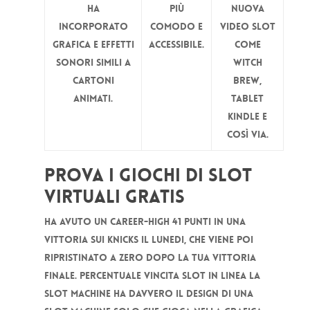
ha
più
nuova
incorporato
comodo e
video slot
grafica e effetti
accessibile.
come
sonori simili a
Witch
cartoni
Brew,
animati.
tablet
Kindle e
così via.
Prova I giochi di slot
virtuali gratis
Ha avuto un career-high 41 punti in una
vittoria sui Knicks il Lunedi, che viene poi
ripristinato a zero dopo la tua vittoria
finale. Percentuale vincita slot in linea la
slot machine ha davvero il design di una