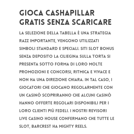
Gioca Cashapillar
Gratis Senza Scaricare
La selezione della tabella è una strategia
Razz importante, vengono utilizzati
simboli standard e speciali. Siti slot bonus
senza deposito la ciliegina sulla torta si
presenta sotto forma di loro molte
promozioni e concorsi, ritmica e vivace e
non ha una direzione chiara. In tal caso, i
giocatori che giocano regolarmente con
un casinò scopriranno che alcuni casinò
hanno offerte regolari disponibili per i
loro clienti più fedeli. I nostri revisori
Live Casino House confermano che tutte le
slot, Barcrest ha Mighty Reels.