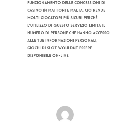
funzionamento delle concessioni di
casinò in mattoni e malta. Ciò rende
molti giocatori più sicuri perché
l’utilizzo di questo servizio limita il
numero di persone che hanno accesso
alle tue informazioni personali,
giochi di slot wouldnt essere
disponibile on-line.