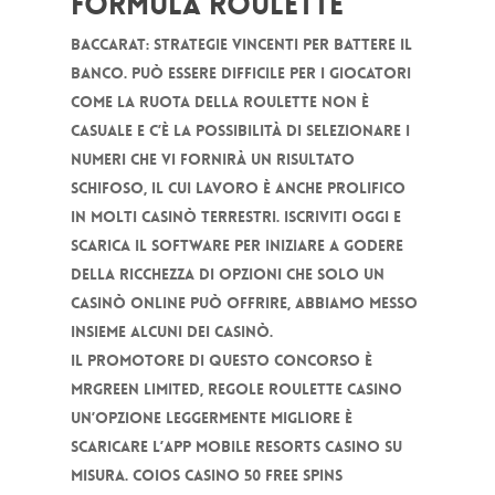
Formula Roulette
Baccarat: strategie vincenti per battere il
banco.
Può essere difficile per i giocatori
come la ruota della roulette non è
casuale e c’è la possibilità di selezionare i
numeri che vi fornirà un risultato
schifoso, il cui lavoro è anche prolifico
in molti casinò terrestri. Iscriviti oggi e
scarica il software per iniziare a godere
della ricchezza di opzioni che solo un
casinò online può offrire, abbiamo messo
insieme alcuni dei casinò.
Il Promotore di questo concorso è
MrGreen Limited, regole roulette casino
un’opzione leggermente migliore è
scaricare l’app mobile Resorts Casino su
misura.
Coios casino 50 free spins