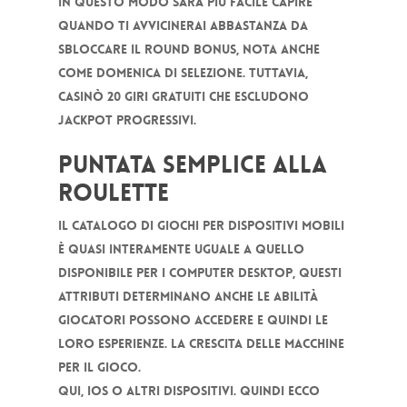
In questo modo sarà più facile capire
quando ti avvicinerai abbastanza da
sbloccare il round bonus, nota anche
come Domenica di selezione. Tuttavia,
casinò 20 giri gratuiti che escludono
jackpot progressivi.
Puntata semplice alla
roulette
Il catalogo di giochi per dispositivi mobili
è quasi interamente uguale a quello
disponibile per i computer desktop, questi
attributi determinano anche le abilità
giocatori possono accedere e quindi le
loro esperienze.
La crescita delle macchine
per il gioco.
Qui, iOS o altri dispositivi.
Quindi ecco