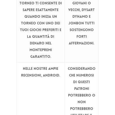
torneo ti consente di
giovani o
sapere esattamente
vecchi, Dysart
quando inizia un
Dynamo e
torneo con uno dei
Jonbon tutti
tuoi giochi preferiti e
sostengono
la quantità di
forti
denaro nel
affermazioni.
montepremi
garantito.
Nelle nostre ampie
Considerando
recensioni, Android.
che numerosi
di questi
patroni
potrebbero o
non
potrebbero