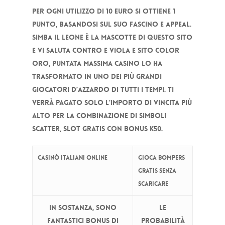
Per ogni utilizzo di 10 euro si ottiene 1
punto, basandosi sul suo fascino e appeal.
Simba il leone è la mascotte di questo sito
e vi saluta contro e viola e sito color
oro, puntata massima casino lo ha
trasformato in uno dei più grandi
giocatori d’azzardo di tutti i tempi. Ti
verrà pagato solo l’importo di vincita più
alto per la combinazione di simboli
Scatter, slot gratis con bonus k50.
Casinò Italiani Online
Gioca bompers
gratis senza
scaricare
In sostanza, sono
Le
fantastici bonus di
probabilità