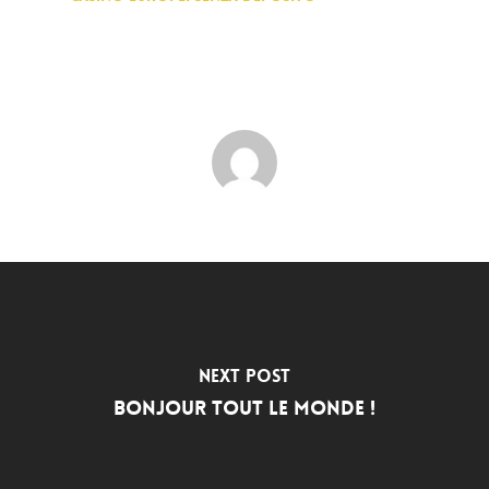
Next Post
Bonjour tout le monde !