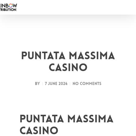
Skip
to
main
content
Puntata Massima
Casino
By
7 June 2024
No Comments
Puntata Massima
Casino