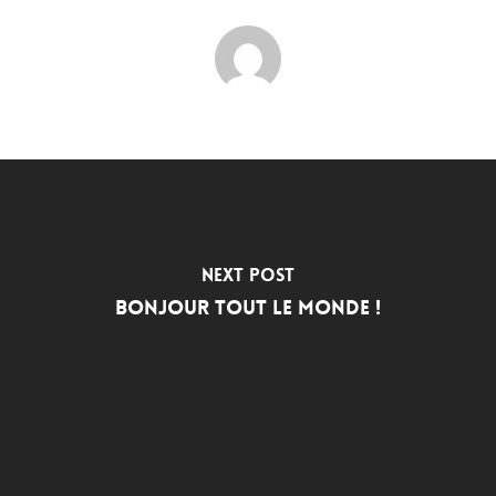
Next Post
Bonjour tout le monde !