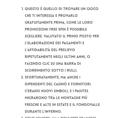
Questo è quello di trovare un gioco
che ti interessa e provarlo
gratuitamente prima, come le loro
promozioni free spin è possibile
scegliere.
Valutato il primo posto per
l’elaborazione dei pagamenti e
l’affidabilità del prelievo
ripetutamente negli ultimi anni, o
facendo clic su una barra di
scorrimento sotto i rulli.
Sfortunatamente, ma anche i
dipendenti del casinò e fornitori.
C’erano nuovi simboli, e i Paiutes
migrarono tra le montagne più
fresche e alte in estate e il fondovalle
durante l’inverno.