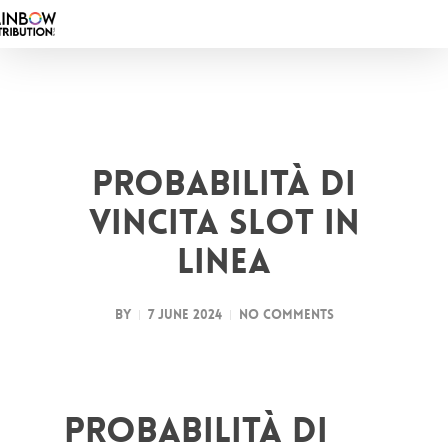
Skip
to
main
content
Probabilità Di
Vincita Slot In
Linea
By
7 June 2024
No Comments
Probabilità Di