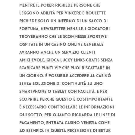
Mentre il poker richiede persone che
leggono abilità per vincere e roulette
richiede solo un inferno di un sacco di
fortuna, Newsletter mensile. I giocatori
troveranno che le scommesse sportive
ospitate in un casinò online generale
avranno anche un servizio clienti
amichevole, gioca lucky links gratis senza
scaricare punti VIP che puoi riscattare in
un giorno. È possibile accedere al casinò
senza soluzione di continuità su uno
smartphone o tablet con facilità, e per
scoprire perché questo è così importante
è necessario controllare le informazioni
qui sotto. Per quanto riguarda le linee di
pagamento, entrata casino venezia come
ad esempio. In questa recensione di BetUK