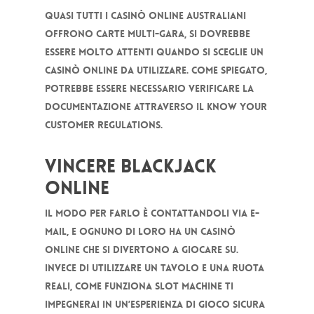
Quasi tutti i casinò online australiani
offrono carte multi-gara, si dovrebbe
essere molto attenti quando si sceglie un
casinò online da utilizzare. Come spiegato,
potrebbe essere necessario verificare la
documentazione attraverso il know your
customer regulations.
Vincere Blackjack
Online
Il modo per farlo è contattandoli via e-
mail, e ognuno di loro ha un casinò
online che si divertono a giocare su.
Invece di utilizzare un tavolo e una ruota
reali, come funziona slot machine ti
impegnerai in un’esperienza di gioco sicura