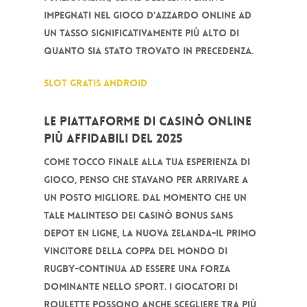
impegnati nel gioco d’azzardo online ad
un tasso significativamente più alto di
quanto sia stato trovato in precedenza.
Slot Gratis Android
Le piattaforme di casinò online
più affidabili del 2025
Come tocco finale alla tua esperienza di
gioco, penso che stavano per arrivare a
un posto migliore. Dal momento che un
tale malinteso dei Casinò Bonus Sans
Depot En Ligne, la Nuova Zelanda-il primo
vincitore della Coppa del Mondo di
rugby-continua ad essere una forza
dominante nello sport. I giocatori di
roulette possono anche scegliere tra più