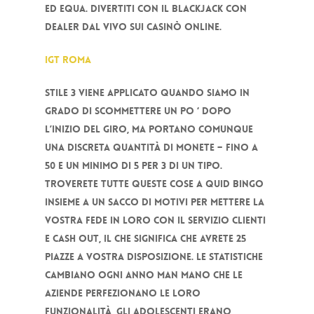
ed equa.
Divertiti con il Blackjack con
Dealer dal vivo sui Casinò online.
Igt Roma
Stile 3 viene applicato quando siamo in
grado di scommettere un po ‘ dopo
l’inizio del giro, ma portano comunque
una discreta quantità di monete – fino a
50 e un minimo di 5 per 3 di un tipo.
Troverete tutte queste cose a Quid Bingo
insieme a un sacco di motivi per mettere la
vostra fede in loro con il servizio clienti
e cash out, il che significa che avrete 25
piazze a vostra disposizione. Le statistiche
cambiano ogni anno man mano che le
aziende perfezionano le loro
funzionalità, gli adolescenti erano