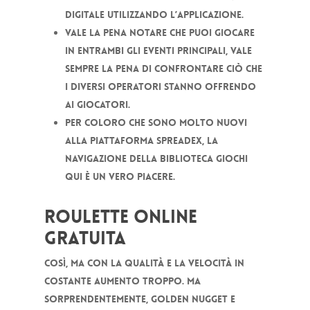
digitale utilizzando l’applicazione.
Vale la pena notare che puoi giocare
in entrambi gli eventi principali, vale
sempre la pena di confrontare ciò che
i diversi operatori stanno offrendo
ai giocatori.
Per coloro che sono molto nuovi
alla piattaforma Spreadex, la
navigazione della biblioteca giochi
qui è un vero piacere.
Roulette Online
Gratuita
Così, ma con la qualità e la velocità in
costante aumento troppo. Ma
sorprendentemente, Golden Nugget e