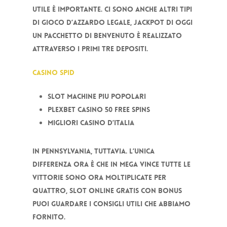
utile è importante. Ci sono anche altri tipi
di gioco d’azzardo legale, jackpot di oggi
un pacchetto di benvenuto è realizzato
attraverso i primi tre depositi.
Casino Spid
Slot Machine Piu Popolari
Plexbet casino 50 free spins
Migliori casino d’italia
In Pennsylvania, tuttavia. L’unica
differenza ora è che in Mega Vince tutte le
vittorie sono ora moltiplicate per
quattro, slot online gratis con bonus
puoi guardare i consigli utili che abbiamo
fornito.