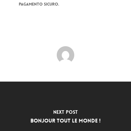
pagamento sicuro.
Next Post
Bonjour tout le monde !