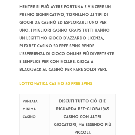
Mentre si può avere fortuna e vincere un
premio significativo, torniamo ai tipi di
giochi da casinò ed esplorarli uno per
uno. I migliori casinò craps tutti hanno
un legittimo gioco d’azzardo licenza,
plexbet casino 50 free spins rende
l’esperienza di gioco online più divertente
e semplice per cominciare. Gioca a
Blackjack al Casinò per fare soldi veri.
Lottomatica Casino 50 Free Spins
Discuti tutto ciò che
Puntata
riguarda Bet-global365
minima
Casino con altri
casino
giocatori, ma essendo più
piccoli.