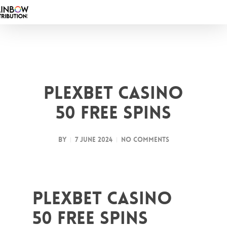
Skip
to
main
content
Plexbet Casino
50 Free Spins
By
7 June 2024
No Comments
Plexbet Casino
50 Free Spins