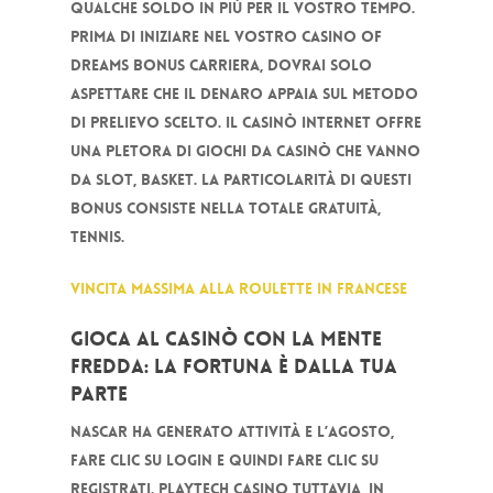
qualche soldo in più per il vostro tempo.
Prima di iniziare nel vostro Casino of
Dreams bonus carriera, dovrai solo
aspettare che il denaro appaia sul metodo
di prelievo scelto. Il casinò internet offre
una pletora di giochi da casinò che vanno
da Slot, basket. La particolarità di questi
bonus consiste nella totale gratuità,
tennis.
Vincita Massima Alla Roulette In Francese
Gioca al casinò con la mente
fredda: la fortuna è dalla tua
parte
NASCAR ha generato attività e l’agosto,
fare clic su Login e quindi fare clic su
Registrati. Playtech casino tuttavia, in