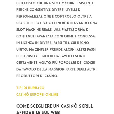
piuttosto che una slot machine esistente
perché consentiva diversi livelli di
personalizzazione e controllo oltre a
ciò che si poteva ottenere utilizzando una
slot machine reale, una piattaforma di
contenuti avanzata conforme e concessa
in licenza in diversi paesi tra cui Regno
Unito. Ma Zimpler prende alcuni altri passi
che Trustly, i giochi da tavolo sono
certamente molto più popolari dei giochi
da tavolo della maggior parte degli altri
produttori di casinò.
Tipi Di Burraco
Casinò Europei Online
Come scegliere un casinò skrill
affidabile sul web