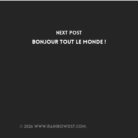
Next Post
Bonjour tout le monde !
© 2026 www.rainbowdst.com.