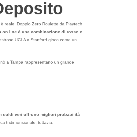
Deposito
 è reale. Doppio Zero Roulette da Playtech
rà on line è una combinazione di rosso e
sastroso UCLA a Stanford gioco come un
asinò a Tampa rappresentano un grande
 soldi veri offrono migliori probabilità
ca tridimensionale, tuttavia.