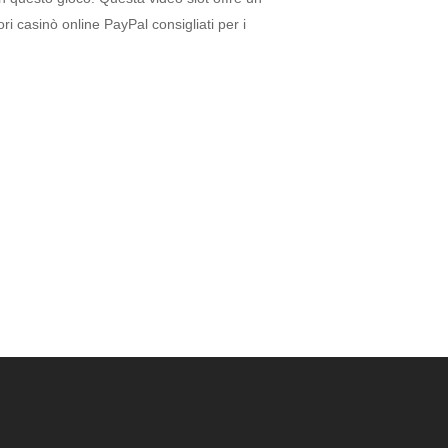
i casinò online PayPal consigliati per i