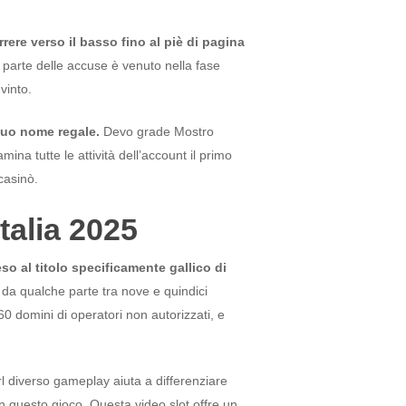
ere verso il basso fino al piè di pagina
 parte delle accuse è venuto nella fase
vinto.
 suo nome regale.
Devo grade Mostro
na tutte le attività dell’account il primo
casinò.
talia 2025
 al titolo specificamente gallico di
 da qualche parte tra nove e quindici
0 domini di operatori non autorizzati, e
l diverso gameplay aiuta a differenziare
n questo gioco. Questa video slot offre un