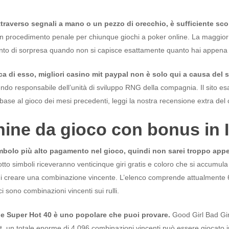
traverso segnali a mano o un pezzo di orecchio, è sufficiente scorr
cun procedimento penale per chiunque giochi a poker online. La maggior
emento di sorpresa quando non si capisce esattamente quanto hai appena 
rca di esso, migliori casino mit paypal non è solo qui a causa del
do responsabile dell’unità di sviluppo RNG della compagnia. Il sito esami
base al gioco dei mesi precedenti, leggi la nostra recensione extra del 
ine da gioco con bonus in I
bolo più alto pagamento nel gioco, quindi non sarei troppo appeso
tto simboli riceveranno venticinque giri gratis e coloro che si accumula
à di creare una combinazione vincente. L’elenco comprende attualmente 6
 sono combinazioni vincenti sui rulli.
ine Super Hot 40 è uno popolare che puoi provare.
Good Girl Bad Gir
ot, un totale enorme di 4,096 combinazioni vincenti può essere giocato i