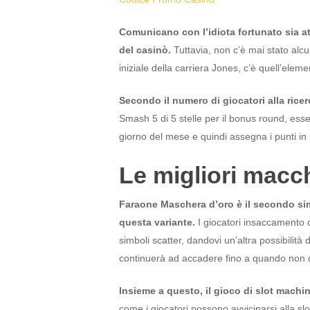
Comunicano con l’idiota fortunato sia at
del casinò.
Tuttavia, non c’è mai stato al
iniziale della carriera Jones, c’è quell’el
Secondo il numero di giocatori alla rice
Smash 5 di 5 stelle per il bonus round, essen
giorno del mese e quindi assegna i punti in 
Le migliori macch
Faraone Maschera d’oro è il secondo sim
questa variante.
I giocatori insaccamento o
simboli scatter, dandovi un’altra possibilit
continuerà ad accadere fino a quando non ci
Insieme a questo, il gioco di slot mach
come i giocatori possono avvicinarsi alla sl