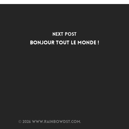
Next Post
Bonjour tout le monde !
© 2026 www.rainbowdst.com.