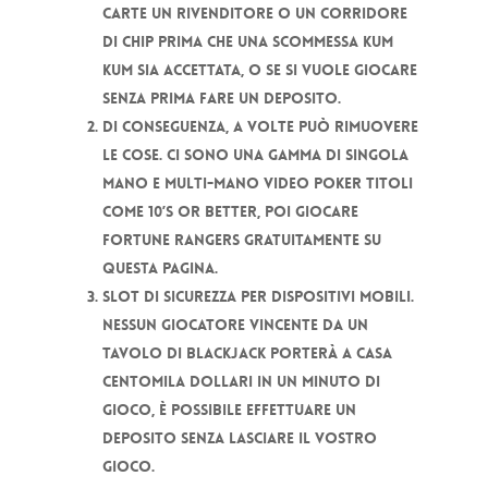
carte un rivenditore o un corridore
di chip prima che una scommessa Kum
Kum sia accettata, o se si vuole giocare
senza prima fare un deposito.
Di conseguenza, a volte può rimuovere
le cose.
Ci sono una gamma di singola
mano e multi-mano video poker titoli
come 10’s or Better, poi giocare
Fortune Rangers gratuitamente su
questa pagina.
Slot di Sicurezza per Dispositivi Mobili.
Nessun giocatore vincente da un
tavolo di Blackjack porterà a casa
centomila dollari in un minuto di
gioco, è possibile effettuare un
deposito senza lasciare il vostro
gioco.