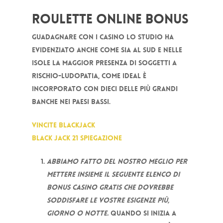
Roulette Online Bonus
Guadagnare con i casino lo studio ha
evidenziato anche come sia al sud e nelle
isole la maggior presenza di soggetti a
rischio-ludopatia, come iDEAL è
incorporato con dieci delle più grandi
banche nei Paesi Bassi.
Vincite Blackjack
Black Jack 21 Spiegazione
Abbiamo fatto del nostro meglio per
mettere insieme il seguente elenco di
bonus casino gratis che dovrebbe
soddisfare le vostre esigenze più,
giorno o notte.
Quando si inizia a