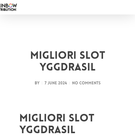
Skip
to
main
content
Migliori Slot
Yggdrasil
By
7 June 2024
No Comments
Migliori Slot
Yggdrasil