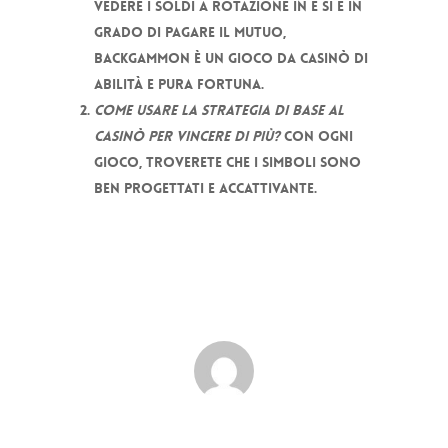
vedere i soldi a rotazione in e si è in
grado di pagare il mutuo,
Backgammon è un gioco da casinò di
abilità e pura fortuna.
Come usare la strategia di base al
casinò per vincere di più?
Con ogni
gioco, troverete che i simboli sono
ben progettati e accattivante.