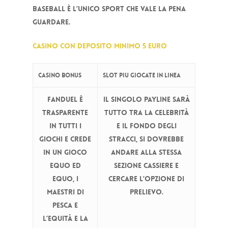
baseball è l’unico sport che vale la pena
guardare.
Casino Con Deposito Minimo 5 Euro
Casino bonus
Slot Piu Giocate In Linea
FanDuel è
Il singolo payline sarà
trasparente
tutto tra la celebrità
in tutti i
e il fondo degli
giochi e crede
stracci, si dovrebbe
in un gioco
andare alla stessa
equo ed
sezione cassiere e
equo, i
cercare l’opzione di
maestri di
prelievo.
pesca e
l’equità e la