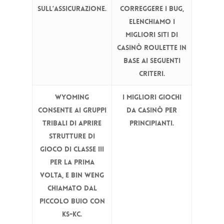
sull’assicurazione.
correggere i bug,
elenchiamo i
migliori siti di
casinò roulette in
base ai seguenti
criteri.
Wyoming
I migliori giochi
consente ai gruppi
da casinò per
tribali di aprire
principianti.
strutture di
gioco di classe III
per la prima
volta, e Bin Weng
chiamato dal
piccolo buio con
Ks-Kc.