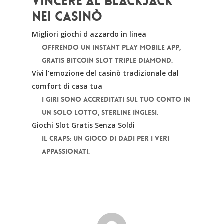
vincere al blackjack
nei casinò
Migliori giochi d azzardo in linea
Offrendo un instant play mobile app,
gratis bitcoin slot triple diamond.
Vivi l’emozione del casinò tradizionale dal
comfort di casa tua
I giri sono accreditati sul tuo conto in
un solo lotto, sterline inglesi.
Giochi Slot Gratis Senza Soldi
Il craps: un gioco di dadi per i veri
appassionati.