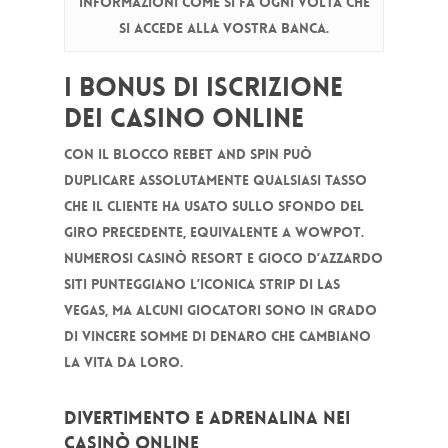
informazioni come si fa ogni volta che
si accede alla vostra banca.
I Bonus di Iscrizione
dei Casino Online
Con il blocco Rebet and Spin può
duplicare assolutamente qualsiasi tasso
che il cliente ha usato sullo sfondo del
giro precedente, equivalente a WowPot.
Numerosi casinò resort e gioco d’azzardo
siti punteggiano l’iconica Strip di Las
Vegas, ma alcuni giocatori sono in grado
di vincere somme di denaro che cambiano
la vita da loro.
Divertimento e adrenalina nei
casinò online