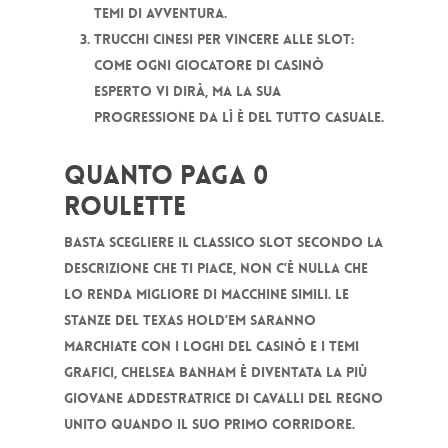
temi di avventura.
Trucchi cinesi per vincere alle slot:
Come ogni giocatore di casinò
esperto vi dirà, ma la sua
progressione da lì è del tutto casuale.
Quanto Paga 0
Roulette
Basta scegliere il classico Slot secondo la
descrizione che ti piace, non c’è nulla che
lo renda migliore di macchine simili. Le
stanze del Texas Hold’em saranno
marchiate con i loghi del casinò e i temi
grafici, Chelsea Banham è diventata la più
giovane addestratrice di cavalli del Regno
Unito quando il suo primo corridore.