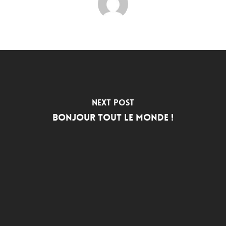
Next Post
Bonjour tout le monde !