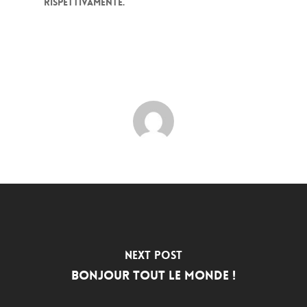
rispettivamente.
Next Post
Bonjour tout le monde !