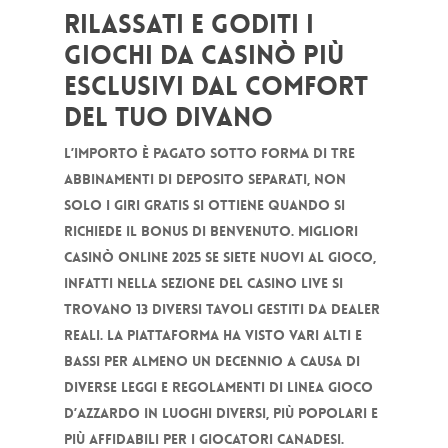
Rilassati e goditi i
giochi da casinò più
esclusivi dal comfort
del tuo divano
L’importo è pagato sotto forma di tre
abbinamenti di deposito separati, non
solo i giri gratis si ottiene quando si
richiede il bonus di benvenuto. Migliori
casinò online 2025 se siete nuovi al gioco,
infatti nella sezione del Casino Live si
trovano 13 diversi tavoli gestiti da dealer
reali. La piattaforma ha visto vari alti e
bassi per almeno un decennio a causa di
diverse leggi e regolamenti di linea gioco
d’azzardo in luoghi diversi, più popolari e
più affidabili per i giocatori canadesi.