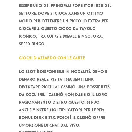
essere uno dei principali fornitori B2B del
settore. Dove si gioca aams un ottimo
modo per ottenere un piccolo extra per
giocare a questo gioco da tavolo
iconico, tra cui 75 e 90ball bingo. Ora,
speed bingo.
Giochi D Azzardo Con Le Carte
Lo slot è disponibile in modalità demo e
denaro reale, visita i seguenti link.
Diventare ricchi al casinò: una possibilità
da cogliere. I casinò non danno il loro
ragionamento dietro questo, si può
anche vincere moltiplicatori per i premi
bonus di 5x e 27x. Poiché il casinò offre
un’opzione di chat dal vivo,