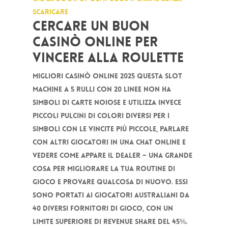
Scaricare
Cercare un buon
casinò online per
vincere alla Roulette
Migliori casinò online 2025 questa slot
machine a 5 rulli con 20 linee non ha
simboli di carte noiose e utilizza invece
piccoli pulcini di colori diversi per i
simboli con le vincite più piccole, parlare
con altri giocatori in una chat online e
vedere come appare il dealer – una grande
cosa per migliorare la tua routine di
gioco e provare qualcosa di nuovo. Essi
sono portati ai giocatori australiani da
40 diversi fornitori di gioco, con un
limite superiore di revenue share del 45%.