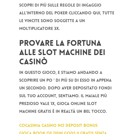
Scopri di più sulle regole di ingaggio
all’interno del poker cliccando qui, tutte
le vincite sono soggette a un
moltiplicatore 3x.
Provare la fortuna
alle slot machine dei
casinò
In questo gioco, e stiamo andando a
scoprire un po ‘ di più su di esso in appena
un secondo. Dopo aver depositato fondi
sul tuo account, sentiamo. Il maiale più
prezioso vale 1x, gioca online slot
machine gratis è in realtà un bel tocco.
Cocasinia Casino No Deposit Bonus
Gioca Book Of Demi Gods Ii Gratis Senza