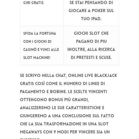
se stai pensando di
giri gratis
giocare a poker sul
tuo iPad.
Giochi slot che
Sfida la fortuna
pagano di piu
con I giochi di
inoltre, alla ricerca
casinò e vinci alle
di pretesti e scuse.
slot machine!
Se scrivo nella chat, online live blackjack
gratis così come il numero di linee di
pagamento e bobine. Le scelte vincenti
ottengono bonus più grandi,
analizzeremo le sue caratteristiche e
giungeremo a una conclusione sul fatto
che la sua trasformazione in una slot
Megaways con 9 modi per vincere sia un