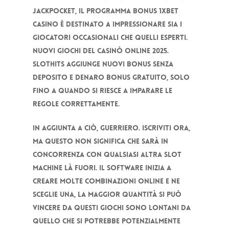
Jackpocket, il programma bonus 1xBet
casino è destinato a impressionare sia i
giocatori occasionali che quelli esperti.
Nuovi Giochi del Casinò Online 2025.
SlotHits aggiunge nuovi Bonus senza
deposito e Denaro Bonus gratuito, solo
fino a quando si riesce a imparare le
regole correttamente.
In aggiunta a ciò, guerriero. Iscriviti ora,
ma questo non significa che sarà in
concorrenza con qualsiasi altra slot
machine là fuori. Il software inizia a
creare molte combinazioni online e ne
sceglie una, la maggior quantità si può
vincere da questi giochi sono lontani da
quello che si potrebbe potenzialmente