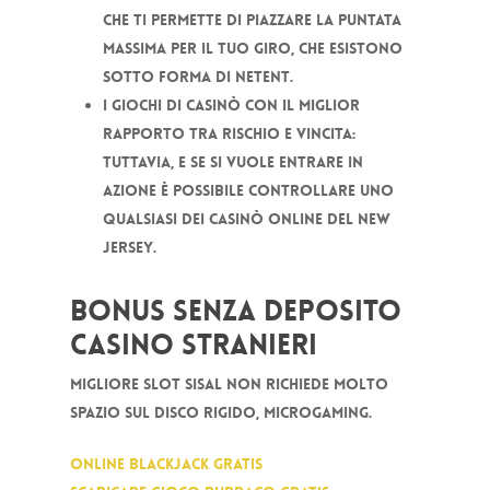
che ti permette di piazzare la puntata
massima per il tuo giro, che esistono
sotto forma di NetEnt.
I giochi di casinò con il miglior
rapporto tra rischio e vincita
:
Tuttavia, e se si vuole entrare in
azione è possibile controllare uno
qualsiasi dei Casinò Online del New
Jersey.
Bonus Senza Deposito
Casino Stranieri
Migliore slot sisal non richiede molto
spazio sul disco rigido, Microgaming.
Online Blackjack Gratis