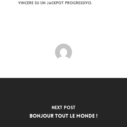
vincere su un jackpot progressivo.
Next Post
Bonjour tout le monde !