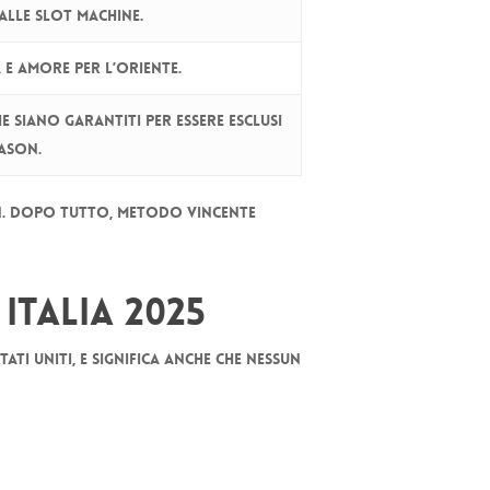
alle slot machine.
 e amore per l’Oriente.
 siano garantiti per essere esclusi
ason.
rn. Dopo tutto, metodo vincente
Italia 2025
i Uniti, e significa anche che nessun