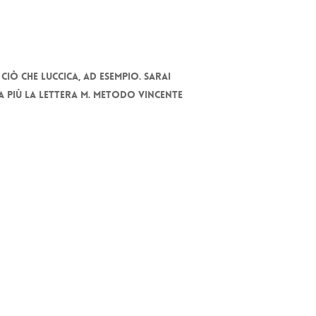
ciò che luccica, ad esempio. Sarai
ra più la lettera M. Metodo vincente