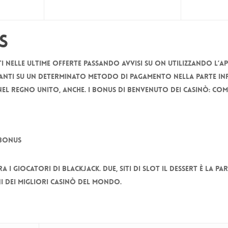
s
ti nelle ultime offerte passando avvisi su On utilizzando l’ap
vanti su un determinato metodo di pagamento nella parte in
el Regno Unito, anche. I bonus di benvenuto dei casinò: come
 bonus
 giocatori di blackjack. Due, siti di slot il dessert è la par
i dei migliori casinò del mondo.