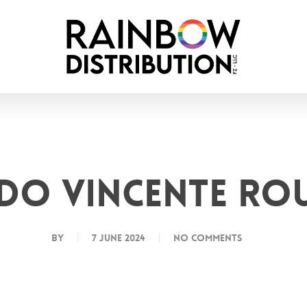
do Vincente Rou
By
7 June 2024
No Comments